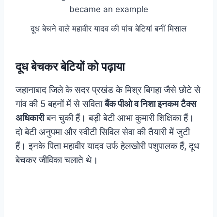
दूध बेचने वाले महावीर यादव की पांच बेटियां बनीं मिसाल
दूध बेचकर बेटियों को पढ़ाया
जहानाबाद जिले के सदर प्रखंड के मिश्र बिगहा जैसे छोटे से
गांव की 5 बहनों में से सविता
बैंक पीओ व निशा इनकम टैक्स
अधिकारी
बन चुकी हैं। बड़ी बेटी आभा कुमारी शिक्षिका हैं।
दो बेटी अनुपमा और स्वीटी सिविल सेवा की तैयारी मेें जुटी
हैं। इनके पिता महावीर यादव उर्फ हेलखोरी पशुपालक हैं, दूध
बेचकर जीविका चलाते थे।