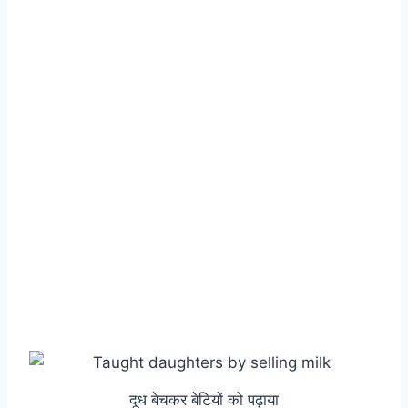
दूध बेचकर बेटियों को पढ़ाया