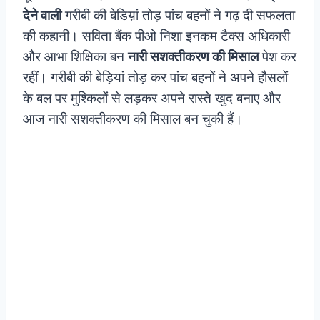
देने वाली
गरीबी की बेडिय़ां तोड़ पांच बहनों ने गढ़ दी सफलता
की कहानी। सविता बैंक पीओ निशा इनकम टैक्स अधिकारी
और आभा शिक्षिका बन
नारी सशक्तीकरण की मिसाल
पेश कर
रहीं। गरीबी की बेड़‍ियां तोड़ कर पांच बहनों ने अपने हौसलों
के बल पर मुश्किलों से लड़कर अपने रास्ते खुद बनाए और
आज नारी सशक्तीकरण की मिसाल बन चुकी हैं।