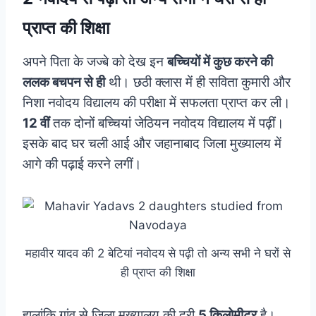
प्राप्त की शिक्षा
अपने पिता के जज्बे को देख इन
बच्चियों में कुछ करने की
ललक बचपन से ही
थी। छठी क्लास में ही सविता कुमारी और
निशा नवोदय विद्यालय की परीक्षा में सफलता प्राप्त कर ली।
12 वीं
तक दोनों बच्चियां जेठियन नवोदय विद्यालय में पढ़ीं।
इसके बाद घर चली आई और जहानाबाद जिला मुख्यालय में
आगे की पढ़ाई करने लगीं।
महावीर यादव की 2 बेटियां नवोदय से पढ़ी तो अन्य सभी ने घरों से
ही प्राप्त की शिक्षा
हालांकि गांव से जिला मुख्यालय की दूरी
5 किलोमीटर
है।