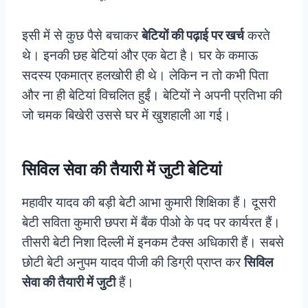
इसी में से कुछ पैसे बचाकर
बेटियों की पढ़ाई पर खर्च
करते
थे। इनकी छह बेटियां और एक बेटा है। घर के कमाऊ
सदस्य एकमात्र हलखोरी ही थे। लेकिन न तो कभी पिता
और ना ही बेटियां विचलित हुईं। बेटियों ने अपनी प्रतिभा की
जो चमक बिखेरी उससे घर में खुशहाली आ गई।
सिविल सेवा की तैयारी में जुटी बेटियां
महावीर यादव की बड़ी बेटी आभा कुमारी शिक्षिका हैं। दूसरी
बेटी सविता कुमारी छपरा में बैंक पीओ के पद पर कार्यरत हैं।
तीसरी बेटी निशा दिल्ली में इनकम टैक्स अधिकारी हैं। सबसे
छोटी बेटी अनुपम यादव पीजी की डिग्री प्राप्त कर
सिविल
सेवा की तैयारी में जुटी
हैं।