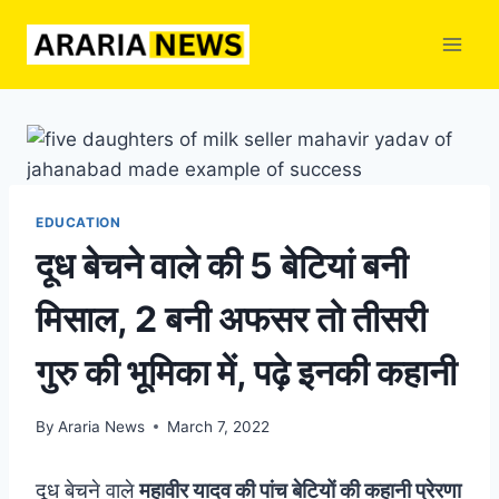
Skip
to
content
EDUCATION
दूध बेचने वाले की 5 बेटियां बनी
मिसाल, 2 बनी अफसर तो तीसरी
गुरु की भूमिका में, पढ़े इनकी कहानी
By
Araria News
March 7, 2022
दूध बेचने वाले
महावीर यादव की पांच बेटियों की कहानी प्रेरणा