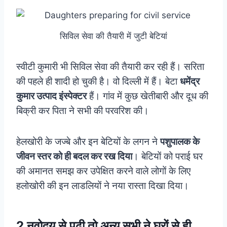
सिविल सेवा की तैयारी में जुटी बेटियां
स्वीटी कुमारी भी सिविल सेवा की तैयारी कर रही हैं। सरिता
की पहले ही शादी हो चुकी है। वो दिल्ली में हैं। बेटा
धमेंद्र
कुमार उत्पाद इंस्पेक्टर
हैं। गांव में कुछ खेतीबारी और दूध की
बिक्री कर पिता ने सभी की परवरिश की।
हेलखोरी के जज्बे और इन बेटियों के लगन ने
पशुपालक के
जीवन स्तर को ही बदल कर रख दिया
। बेटियों को पराई घर
की अमानत समझ कर उपेक्षित करने वाले लोगों के लिए
हलोखोरी की इन लाडलियों ने नया रास्ता दिखा दिया।
2 नवोदय से पढ़ी तो अन्य सभी ने घरों से ही