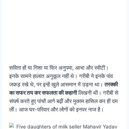
सविता हों या निशा या फिर अनुपमा, आभा और स्वीटी।
इनके सामने हालात अनुकूल नहीं थे। गरीबी ने इनके पांव
जकड़ रखे थे, पर इन्हें खुले आसमान में उड़ना था।
तरक्की
का सफर तय कर सफलता की कहानी
लिखनी थी। गरीबी से
संघर्ष करते हुए पांचों आगे बढ़ीं और मुकाम हासिल कर ही दम
लीं। आज घर-परिवार और लोगों को इनपर नाज है।