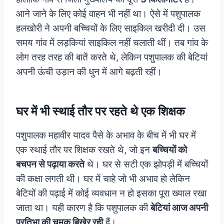
आने जाने के लिए कोई वाहन भी नहीं था। ऐसे में पशुपालक
हलखोरी ने अपनी बच्चियों के लिए साइकिल खरीदी दी। उस
समय गांव में लड़कियां साइकिल नहीं चलाती थीं। तब गांव के
लोग तरह तरह की बातें करते थे, लेकिन पशुपालक की बेटियां
अपनी ऊंची उड़ान की धुन में आगे बढ़ती रहीं।
घर में भी स्थाई तौर पर रहते थे एक शिक्षक
पशुपालक महावीर यादव पैसे के अभाव के बीच में भी घर में
एक स्थाई तौर पर शिक्षक रखते थे, जो इन
बच्चियों को
बचपन से पढ़ाया करते
थे। घर से सटी एक झोपड़ी में बच्चियों
की कक्षा लगती थी। घर में चाहे जो भी अभाव हो लेकिन
बेटियों की पढ़ाई में कोई व्यवधान न हो इसका पूरा ख्याल रखा
जाता था। यही कारण है कि पशुपालक की
बेटियां आज अपनी
प्रतिभा की चमक बिखेर रही
हैं।