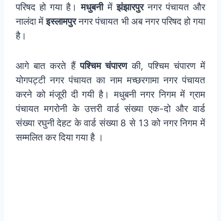
परिषद हो गया है।
मधुबनी
में
झंझारपुर
नगर पंचायत और
नालंदा में
इस्लामपुर
नगर पंचायत भी अब नगर परिषद हो गया
है।
आगे बात करते हैं
पश्चिम चंपारण
की, पश्चिम चंपारण में
योगपट्टी नगर पंचायत का नाम मच्छरगामा नगर पंचायत
करने को मंजूरी दी गयी है। मधुबनी नगर निगम में ग्राम
पंचायत मगरोनी के उत्तरी वार्ड संख्या एक-दो और वार्ड
संख्या रघुनी देहट के वार्ड संख्या 8 से 13 को नगर निगम में
सम्मलित कर दिया गया है ।