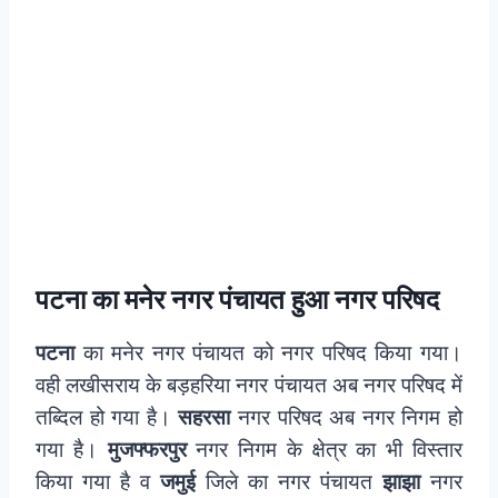
पटना का मनेर नगर पंचायत हुआ नगर परिषद
पटना
का मनेर नगर पंचायत को नगर परिषद किया गया।
वही लखीसराय के बड़हरिया नगर पंचायत अब नगर परिषद में
तब्दिल हो गया है।
सहरसा
नगर परिषद अब नगर निगम हो
गया है।
मुजफ्फरपुर
नगर निगम के क्षेत्र का भी विस्तार
किया गया है व
जमुई
जिले का नगर पंचायत
झाझा
नगर