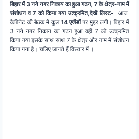
बिहार में 3 नये नगर निकाय का हुआ गठन, 7 के क्षेत्र-नाम में
संशोधन व 7 को किया गया उत्क्रमित,देखें लिस्ट-
आज
कैबिनेट की बैठक में कुल
14 एजेंडों
पर मुहर लगी। बिहार में
3 नये नगर निकाय का गठन हुआ वही 7 को उत्क्रमित
किया गया इसके साथ साथ 7 के क्षेत्र और नाम में संशोधन
किया गया है। चलिए जानते हैं विस्तार में ।