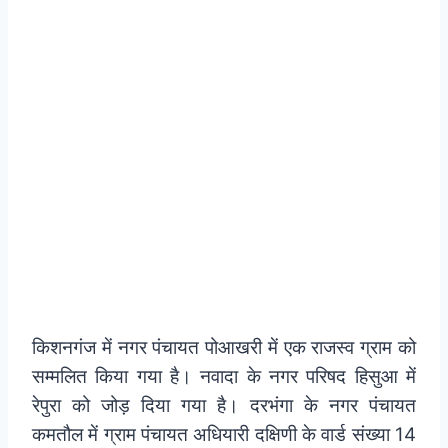
किशनगंज में नगर पंचायत पोआखरी में एक राजस्व ग्राम को
सम्मलित किया गया है। नवादा के नगर परिषद हिसुआ में
रेपुरा को जोड़ दिया गया है। दरभंगा के नगर पंचायत
कमतौल में ग्राम पंचायत अधियारी दक्षिणी के वार्ड संख्या 14