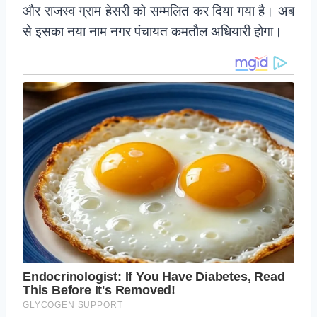
और राजस्व ग्राम हेसरी को सम्मलित कर दिया गया है। अब
से इसका नया नाम नगर पंचायत कमतौल अधियारी होगा।