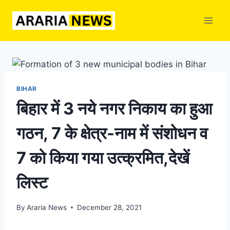
Skip
to
content
BIHAR
बिहार में 3 नये नगर निकाय का हुआ
गठन, 7 के क्षेत्र-नाम में संशोधन व
7 को किया गया उत्क्रमित,देखें
लिस्ट
By
Araria News
December 28, 2021