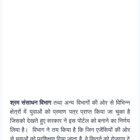
श्रम संसाधन विभाग
तथा अन्य विभागों की ओर से विभिन्न
क्षेत्रों में युवाओं को प्रमाण पत्र प्राप्त किया जा चुका है
जिसको देखते हुए सरकार ने इस पोर्टल को बनाने का निर्णय
लिया है। विभाग ने तय किया है कि जिन एजेंसियों की ओर
से युवाओं को प्रशिक्षण दिया जाता है, वे कितने को रोजगार दे