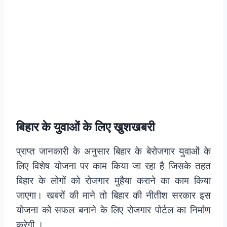
बिहार के युवाओं के लिए खुशखबरी
प्राप्त जानकारी के अनुसार बिहार के बेरोजगार युवाओं के
लिए विशेष योजना पर काम किया जा रहा है जिसके तहत
बिहार के लोगों को रोजगार मुहैया कराने का काम किया
जाएगा। खबरों की माने तो बिहार की नीतीश सरकार इस
योजना को सफल बनाने के लिए रोजगार पोर्टल का निर्माण
करेगी ।