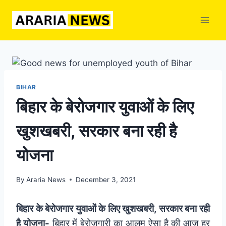
Skip
to
content
BIHAR
बिहार के बेरोजगार युवाओं के लिए
खुशखबरी, सरकार बना रही है
योजना
By
Araria News
December 3, 2021
बिहार के बेरोजगार युवाओं के लिए खुशखबरी, सरकार बना रही
है योजना-
बिहार में बेरोजगारी का आलम ऐसा है की आज हर