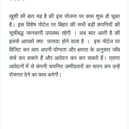
ख़ुशी की बात यह है की इस योजना पर काम शुरू हो चूका
है। इस विशेष पोर्टल पर बिहार की सभी बड़ी कंपनियों की
सूचीबद्ध जानकारी उपलब्ध रहेगी । अब बात आती है की
इससे आपको क्या फायदा होने वाला है । इस पोर्टल पर
विजिट कर आप अपनी योग्यता और क्षमता के अनुसार जॉब
सर्च कर सकते हैं और आवेदन कर कर सकते हैं। प्राप्त
आवेदनों में से कंपनी चयनित उम्मीदवारों का चयन कर उन्हें
रोजगार देने का काम करेगी।