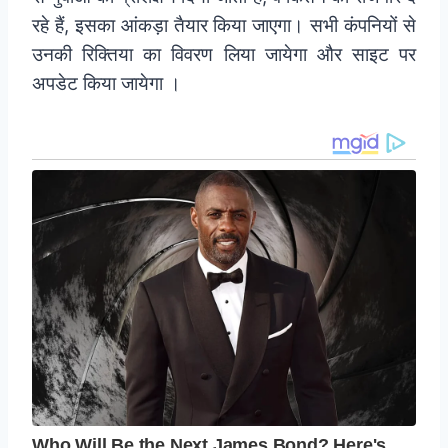
रहे हैं, इसका आंकड़ा तैयार किया जाएगा। सभी कंपनियों से
उनकी रिक्तिया का विवरण लिया जायेगा और साइट पर
अपडेट किया जायेगा ।