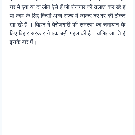
घर में एक या दो लोग ऐसे हैं जो रोजगार की तलाश कर रहे हैं
या काम के लिए किसी अन्य राज्य में जाकर दर दर की ठोकर
खा रहे हैं । बिहार में बेरोजगारी की समस्या का समाधान के
लिए बिहार सरकार ने एक बड़ी पहल की है। चलिए जानते हैं
इसके बारे में।