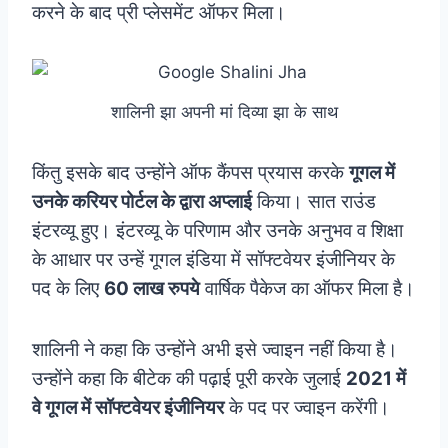
करने के बाद प्री प्लेसमेंट ऑफर मिला।
शालिनी झा अपनी मां दिव्या झा के साथ
किंतु इसके बाद उन्‍होंने ऑफ कैंपस प्रयास करके
गूगल में
उनके करियर पोर्टल के द्वारा अप्लाई
किया। सात राउंड
इंटरव्यू हुए। इंटरव्यू के परिणाम और उनके अनुभव व शिक्षा
के आधार पर उन्‍हें गूगल इंडिया में सॉफ्टवेयर इंजीनियर के
पद के लिए
60 लाख रुपये
वार्षिक पैकेज का ऑफर मिला है।
शालिनी ने कहा कि उन्‍होंने अभी इसे ज्वाइन नहीं किया है।
उन्‍होंने कहा कि बीटेक की पढ़ाई पूरी करके जुलाई
2021 में
वे गूगल में सॉफ्टवेयर इंजीनियर
के पद पर ज्‍वाइन करेंगी।