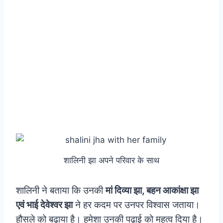
शालिनी झा अपने परिवार के साथ
शालिनी ने बताया कि उनकी
मां दिव्या झा, बहन आकांक्षा झा
एवं भाई देवेश्वर झा
ने हर कदम पर उनपर विश्वास जताया।
हौसले को बढ़ाया है। हमेशा उनकी पढ़ाई को महत्व दिया है।