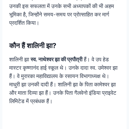
उनकी इस सफलता में उनके सभी अध्यापकों की भी अहम
भूमिका है, जिन्होंने समय-समय पर प्रोत्‍साहित कर मार्ग
प्रदर्शित किया।
कौन हैं शालिनी झा?
शालिनी झा
स्‍व. नाथेश्वर झा की प्रपौत्री
हैं। वे उप हेड
मास्टर कृष्णानंद हाई स्कूल थे। उनके दादा स्व. उमेश्वर झा
हैं। वे मुरारका महाविद्यालय के रसायन विभागाध्यक्ष थे।
माधुरी झा उनकी दादी हैं। शालिनी झा के पिता कामेश्वर झा
और माता दिव्या झा हैं। उनके पिता गैलवेनो इंडिया प्राइवेट
लिमिटेड में प्रबंधक हैं।