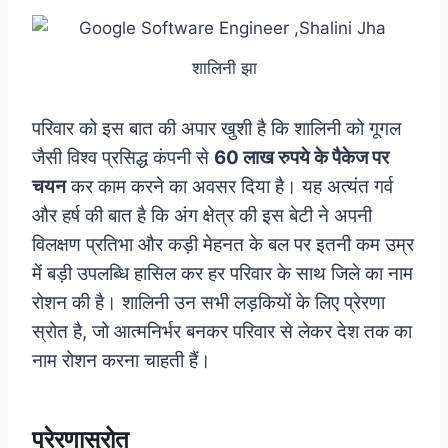
शालिनी झा
परिवार को इस बात की अपार खुशी है कि शालिनी को गूगल
जैसी विश्व प्रसिद्ध कंपनी से
60 लाख रुपये के पैकेज पर
चयन
कर काम करने का अवसर दिया है। यह अत्यंत गर्व
और हर्ष की बात है कि अंग क्षेत्र की इस बेटी ने अपनी
विलक्षण प्रतिभा और कड़ी मेहनत के बल पर इतनी कम उम्र
में बड़ी उपलब्धि हासिल कर हर परिवार के साथ जिले का नाम
रोशन की है। शालिनी उन सभी लड़कियों के लिए प्रेरणा
स्रोत है, जो आत्मनिर्भर बनकर परिवार से लेकर देश तक का
नाम रोशन करना चाहती हैं।
प्रेरणास्रोत