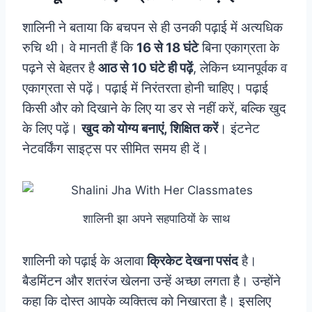
शालिनी ने बताया कि बचपन से ही उनकी पढ़ाई में अत्यधिक
रुचि थी। वे मानती हैं कि
16 से 18 घंटे
बिना एकाग्रता के
पढ़ने से बेहतर है
आठ से 10 घंटे ही पढ़ें
, लेकिन ध्यानपूर्वक व
एकाग्रता से पढ़ें। पढ़ाई में निरंतरता होनी चाहिए। पढ़ाई
किसी और को दिखाने के लिए या डर से नहीं करें, बल्कि खुद
के लिए पढ़ें।
खुद को योग्‍य बनाएं, शिक्षित करें
। इंटनेट
नेटवर्किंग साइट्स पर सीमित समय ही दें।
शालिनी झा अपने सहपाठियों के साथ
शालिनी को पढ़ाई के अलावा
क्रिकेट देखना पसंद
है।
बैडमिंटन और शतरंज खेलना उन्‍हें अच्छा लगता है। उन्‍होंने
कहा कि दोस्त आपके व्यक्तित्व को निखारता है। इसलिए