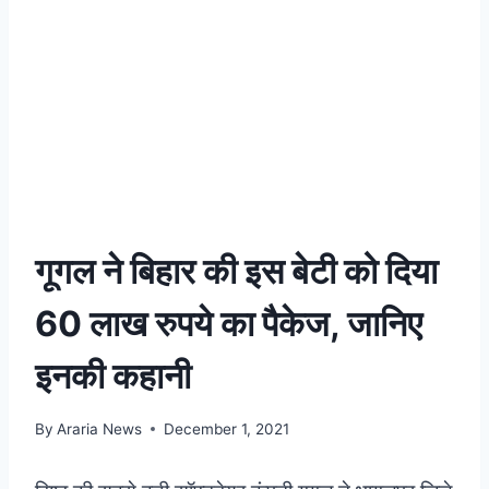
गूगल ने बिहार की इस बेटी को दिया
60 लाख रुपये का पैकेज, जानिए
इनकी कहानी
By
Araria News
December 1, 2021