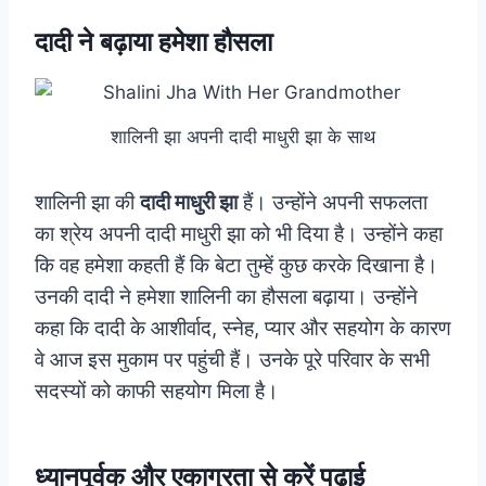
दादी ने बढ़ाया हमेशा हौसला
शालिनी झा अपनी दादी माधुरी झा के साथ
शालिनी झा की
दादी माधुरी झा
हैं। उन्‍होंने अपनी सफलता
का श्रेय अपनी दादी माधुरी झा को भी दिया है। उन्‍होंने कहा
कि वह हमेशा कहती हैं कि बेटा तुम्हें कुछ करके दिखाना है।
उनकी दादी ने हमेशा शालिनी का हौसला बढ़ाया। उन्‍होंने
कहा कि दादी के आशीर्वाद, स्‍नेह, प्‍यार और सहयोग के कारण
वे आज इस मुकाम पर पहुंची हैं। उनके पूरे परिवार के सभी
सदस्‍यों को काफी सहयोग मिला है।
ध्यानपूर्वक और एकाग्रता से करें पढ़ाई