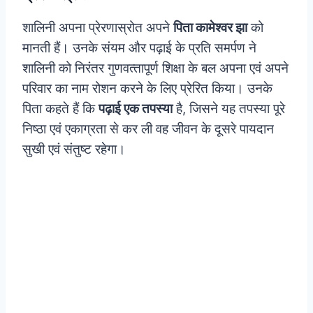
शालिनी अपना प्रेरणास्रोत अपने
पिता कामेश्वर झा
को
मानती हैं। उनके संयम और पढ़ाई के प्रति समर्पण ने
शालिनी को निरंतर गुणवत्‍तापूर्ण शिक्षा के बल अपना एवं अपने
परिवार का नाम रोशन करने के लिए प्रेरित किया। उनके
पिता कहते हैं कि
पढ़ाई एक तपस्या
है, जिसने यह तपस्या पूरे
निष्ठा एवं एकाग्रता से कर ली वह जीवन के दूसरे पायदान
सुखी एवं संतुष्ट रहेगा।