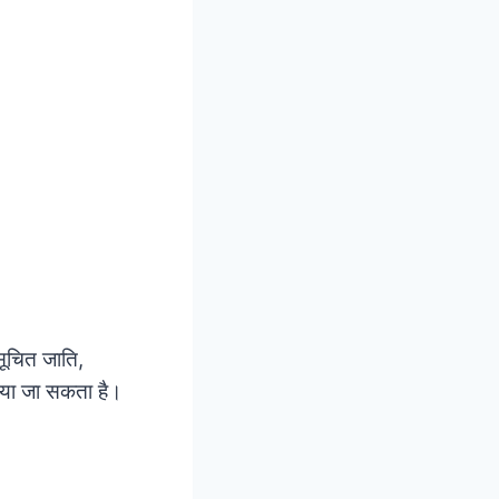
सूचित जाति,
किया जा सकता है।