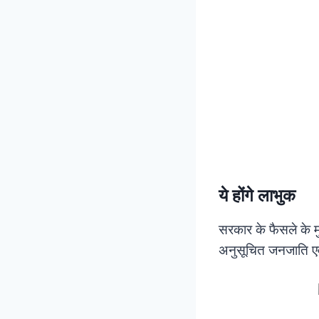
ये होंगे लाभुक
सरकार के फैसले के म
अनुसूचित जनजाति एवं