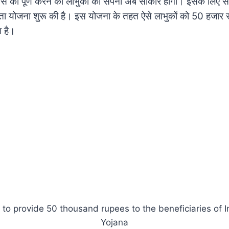
स को पूर्ण करने का लाभुकों का सपना अब साकार होगा। इसके लिए सरक
ा योजना शुरू की है। इस योजना के तहत ऐसे लाभुकों को 50 हजार र
ा है।