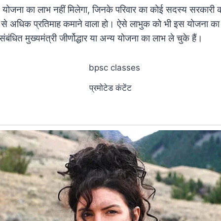
स योजना का लाभ नहीं मिलेगा, जिनके परिवार का कोई सदस्य सरकारी
 से अधिक प्रतिमाह कमाने वाला हो। ऐसे लाभुक को भी इस योजना का 
ंधित मुख्यमंत्री जीर्णोद्धार या अन्य योजना का लाभ ले चुके हैं।
प्रमोटेड कंटेंट