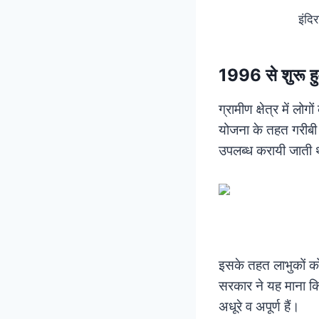
इंदि
1996 से शुरू ह
ग्रामीण क्षेत्र में 
योजना के तहत गरीबी 
उपलब्ध करायी जाती
इसके तहत लाभुकों को
सरकार ने यह माना कि
अधूरे व अपूर्ण हैं।