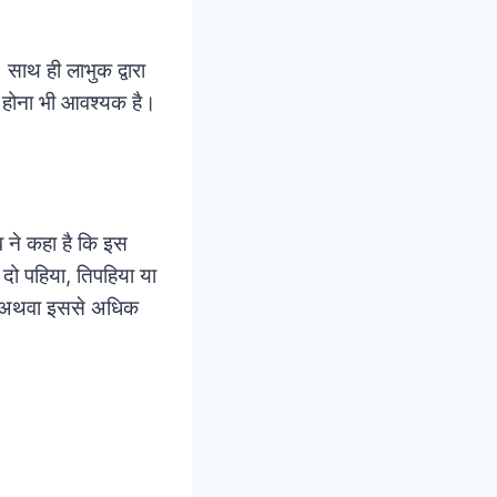
साथ ही लाभुक द्वारा
त होना भी आवश्यक है।
व ने कहा है कि इस
 दो पहिया, तिपहिया या
र अथवा इससे अधिक