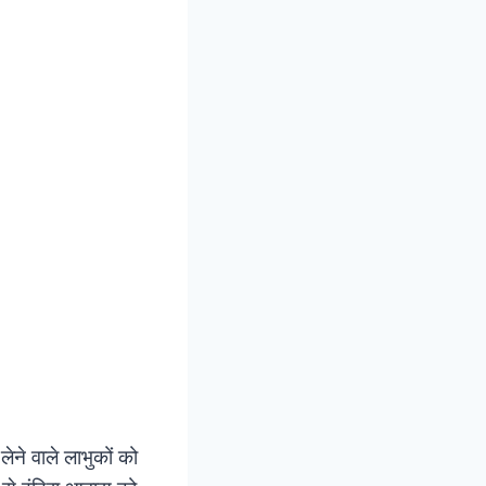
ने वाले लाभुकों को