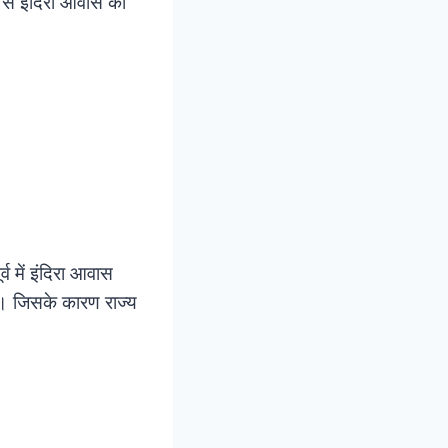
 से इंदिरा आवास को
 में इंदिरा आवास
गा। जिसके कारण राज्य