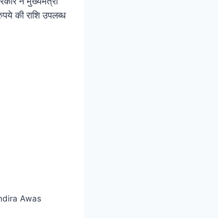
ार ने मुख्यमंत्री
ुपये की राशि उपलब्ध