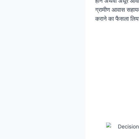
होने अथवा अधूरे आवा
ग्रामीण आवास सहायत
कराने का फैसला लिय