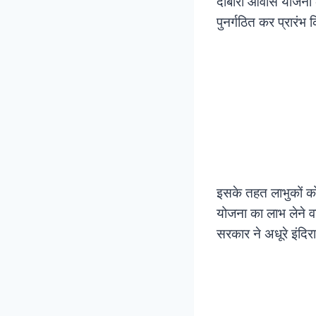
दोबारा आवास योजना क
पुनर्गठित कर प्रारंभ
इसके तहत लाभुकों को
योजना का लाभ लेने व
सरकार ने अधूरे इंदि