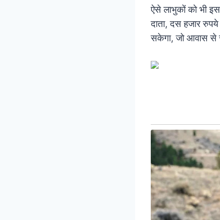
ऐसे लाभुकों को भी इ
दाता, दस हजार रुपये
सकेगा, जो आवास से संब