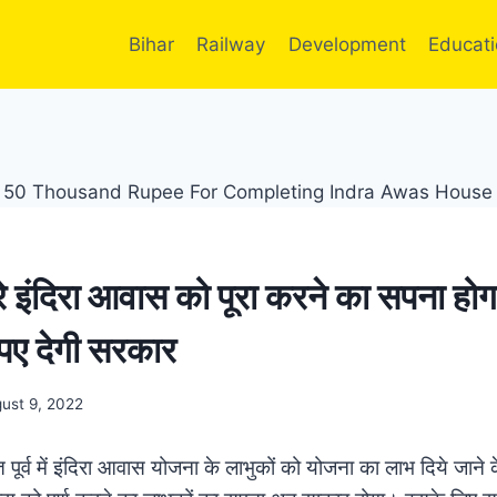
Bihar
Railway
Development
Educat
ूरे इंदिरा आवास को पूरा करने का सपना हो
पए देगी सरकार
ust 9, 2022
र्व में इंदिरा आवास योजना के लाभुकों को योजना का लाभ दिये जाने क