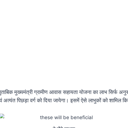
ुताबिक मुख्यमंत्री ग्रामीण आवास सहायता योजना का लाभ सिर्फ अनु
 अत्यंत पिछड़ा वर्ग को दिया जायेगा। इसमें ऐसे लाभुकों को शामिल 