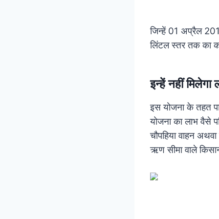
जिन्हें 01 अप्रैल 20
लिंटल स्तर तक का का
इन्हें नहीं मिलेगा
इस योजना के तहत पात
योजना का लाभ वैसे पर
चौपहिया वाहन अथवा
ऋण सीमा वाले किसान