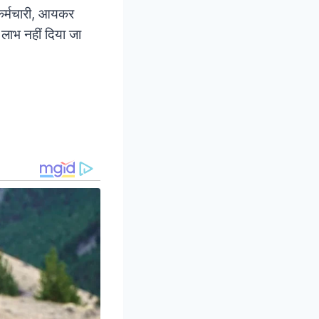
 कर्मचारी, आयकर
लाभ नहीं दिया जा