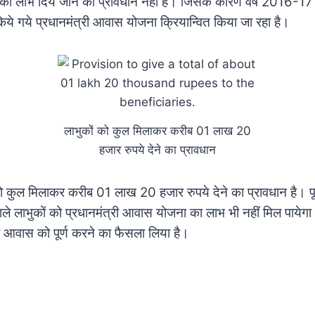
ा लाभ दिये जाने का प्रावधान नहीं है। जिसके कारण वर्ष 2016-17
 किये गये प्रधानमंत्री आवास योजना क्रियान्वित किया जा रहा है।
लाभुकों को कुल मिलाकर करीब 01 लाख 20
हजार रुपये देने का प्रावधान
 कुल मिलाकर करीब 01 लाख 20 हजार रुपये देने का प्रावधान है। पूर्व
ाले लाभुकों को प्रधानमंत्री आवास योजना का लाभ भी नहीं मिल पाये
रा आवास को पूर्ण करने का फैसला लिया है।