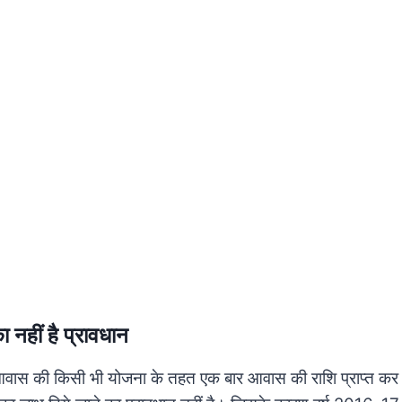
ा नहीं है प्रावधान
ास की किसी भी योजना के तहत एक बार आवास की राशि प्राप्त कर ले