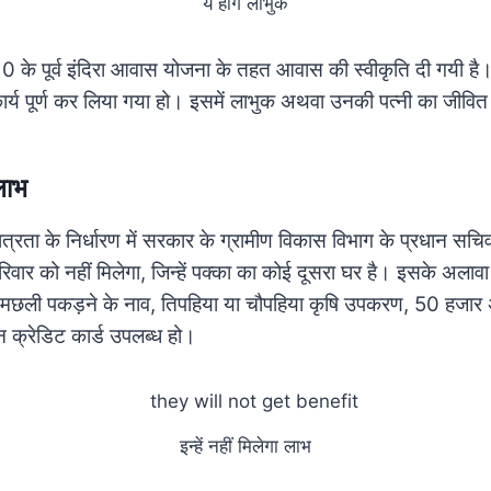
ये होंगे लाभुक
10 के पूर्व इंदिरा आवास योजना के तहत आवास की स्वीकृति दी गयी है। 
र्य पूर्ण कर लिया गया हो। इसमें लाभुक अथवा उनकी पत्नी का जीवि
 लाभ
्रता के निर्धारण में सरकार के ग्रामीण विकास विभाग के प्रधान सचि
िवार को नहीं मिलेगा, जिन्हें पक्का का कोई दूसरा घर है। इसके अलावा
 मछली पकड़ने के नाव, तिपहिया या चौपहिया कृषि उपकरण, 50 हजा
 क्रेडिट कार्ड उपलब्ध हो।
इन्हें नहीं मिलेगा लाभ