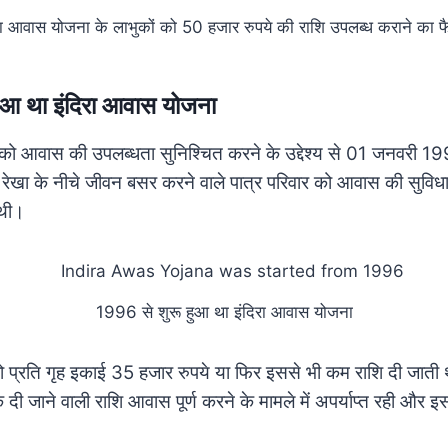
रा आवास योजना के लाभुकों को 50 हजार रुपये की राशि उपलब्ध कराने का 
ुआ था इंदिरा आवास योजना
लोगों को आवास की उपलब्धता सुनिश्चित करने के उद्देश्य से 01 जनवरी 
रेखा के नीचे जीवन बसर करने वाले पात्र परिवार को आवास की सुविध
 थी।
1996 से शुरू हुआ था इंदिरा आवास योजना
 प्रति गृह इकाई 35 हजार रुपये या फिर इससे भी कम राशि दी जाती थ
 दी जाने वाली राशि आवास पूर्ण करने के मामले में अपर्याप्त रही औ