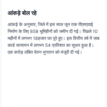
आंकड़े बोल रहे
आंकड़े के अनुसार, जिले में इस साल जून तक पीएमएवाई
निर्माण के लिए 858 भूमिहीनों को जमीन दी गई। पिछले 10
महीनों में लगभग 18हजार घर पूरे हुए। इस वित्तीय वर्ष में जाब
कार्ड सत्यापन में लगभग 54 प्रतिशत का सुधार हुआ है।
एक करोड़ लंबित वेतन भुगतान को मंजूरी दी गई।