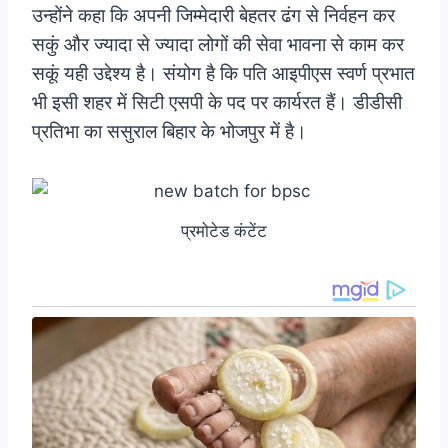
उन्होंने कहा कि अपनी जिम्मेदारी बेहतर ढंग से निर्वहन कर
सकुं और ज्यादा से ज्यादा लोगों की सेवा भावना से काम कर
सकूं यही उद्देश्य है। संयोग है कि पति आइपीएस स्वर्ण प्रभात
भी इसी शहर में सिटी एसपी के पद पर कार्यरत हैं। डीडीसी
प्रतिभा का ससुराल बिहार के भोजपुर में है।
प्रमोटेड कंटेंट