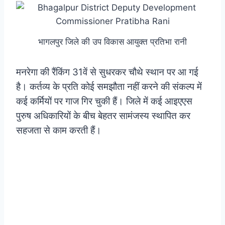
भागलपुर जिले की उप विकास आयुक्त प्रतिभा रानी
मनरेगा की रैंकिंग 31वें से सुधरकर चौथे स्थान पर आ गई
है। कर्तव्य के प्रति कोई समझौता नहीं करने की संकल्प में
कई कर्मियों पर गाज गिर चुकी हैं। जिले में कई आइएएस
पुरुष अधिकारियों के बीच बेहतर सामंजस्य स्थापित कर
सहजता से काम करती हैं।