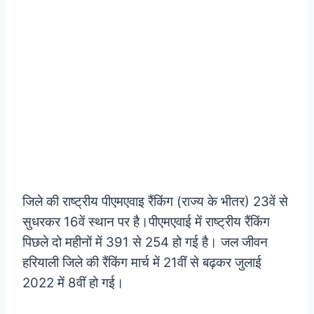
जिले की राष्ट्रीय पीएमएवाइ रैंकिंग (राज्य के भीतर) 23वें से
सुधरकर 16वें स्थान पर है।पीएमएवाई में राष्ट्रीय रैंकिंग
पिछले दो महीनों में 391 से 254 हो गई है। जल जीवन
हरियाली जिले की रैंकिंग मार्च में 21वीं से बढ़कर जुलाई
2022 में 8वीं हो गई।