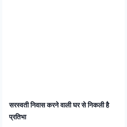
सरस्वती निवास करने वाली घर से निकली है
प्रतिभा