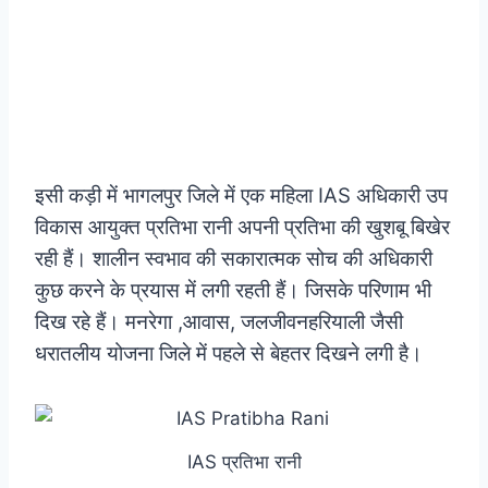
इसी कड़ी में भागलपुर जिले में एक महिला IAS अधिकारी उप
विकास आयुक्त प्रतिभा रानी अपनी प्रतिभा की खुशबू बिखेर
रही हैं। शालीन स्वभाव की सकारात्मक सोच की अधिकारी
कुछ करने के प्रयास में लगी रहती हैं। जिसके परिणाम भी
दिख रहे हैं। मनरेगा ,आवास, जलजीवनहरियाली जैसी
धरातलीय योजना जिले में पहले से बेहतर दिखने लगी है।
IAS प्रतिभा रानी