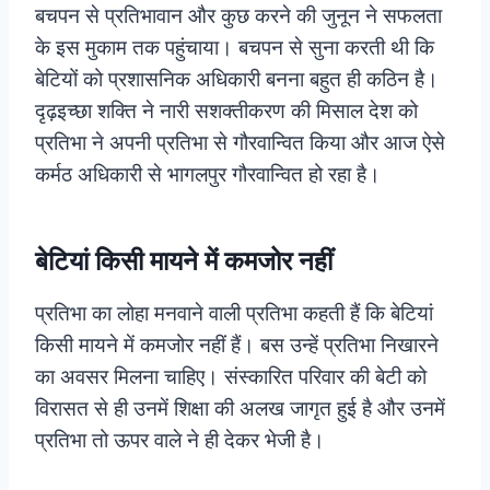
बचपन से प्रतिभावान और कुछ करने की जुनून ने सफलता
के इस मुकाम तक पहुंचाया। बचपन से सुना करती थी कि
बेटियों को प्रशासनिक अधिकारी बनना बहुत ही कठिन है।
दृढ़इच्छा शक्ति ने नारी सशक्तीकरण की मिसाल देश को
प्रतिभा ने अपनी प्रतिभा से गौरवान्वित किया और आज ऐसे
कर्मठ अधिकारी से भागलपुर गौरवान्वित हो रहा है।
बेटियां किसी मायने में कमजोर नहीं
प्रतिभा का लोहा मनवाने वाली प्रतिभा कहती हैं कि बेटियां
किसी मायने में कमजोर नहीं हैं। बस उन्हें प्रतिभा निखारने
का अवसर मिलना चाहिए। संस्कारित परिवार की बेटी को
विरासत से ही उनमें शिक्षा की अलख जागृत हुई है और उनमें
प्रतिभा तो ऊपर वाले ने ही देकर भेजी है।