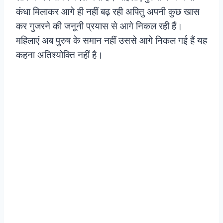
कंधा मिलाकर आगे ही नहीं बढ़ रही अपितु अपनी कुछ खास
कर गुजरने की जनूनी प्रयास से आगे निकल रही हैं।
महिलाएं अब पुरुष के समान नहीं उससे आगे निकल गई हैं यह
कहना अतिश्योक्ति नहीं है।