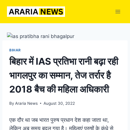
Skip
to
content
BIHAR
बिहार में IAS प्रतिभा रानी बढ़ा रही
भागलपुर का सम्मान, तेज तर्रार है
2018 बैच की महिला अधिकारी
By
Araria News
August 30, 2022
एक दौर था जब भारत पुरुष प्रधान देश कहा जाता था,
लेकिन अब समय बदल गया है। महिलाएं पुरुषों के कंधे से