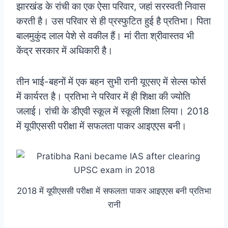
झारखंड के रांची का एक ऐसा परिवार, जहां सरस्वती निवास
करती है। उस परिवार से ही प्रस्फुटित हुई है प्रतिभा। पिता
बालमुकुंद लाल पेशे से वकील हैं। मां रीता श्रीवास्तव भी
केंद्र सरकार में अधिकारी है।
तीन भाई-बहनों में एक बहन सुभी रानी यूएसए में सेल्स फोर्स
में कार्यरत है। प्रतिभा ने परिवार में ही शिक्षा की ज्योति
जलाई। रांची के डीएवी स्कूल में स्कूली शिक्षा लिया। 2018
में यूपीएससी परीक्षा में सफलता पाकर आइएएस बनी।
2018 में यूपीएससी परीक्षा में सफलता पाकर आइएएस बनी प्रतिभा
रानी