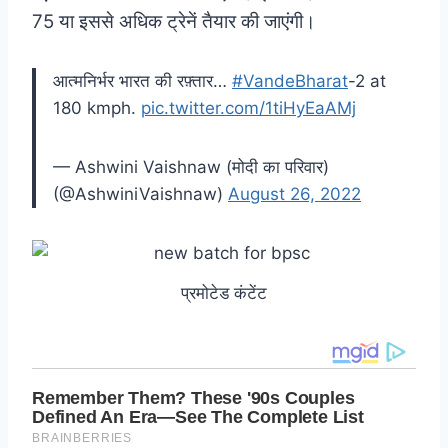
75 या इससे अधिक ट्रेनें तैयार की जाएंगी।
आत्मनिर्भर भारत की रफ़्तार…
#VandeBharat
-2 at
180 kmph.
pic.twitter.com/1tiHyEaAMj
— Ashwini Vaishnaw (मोदी का परिवार)
(@AshwiniVaishnaw)
August 26, 2022
प्रमोटेड कंटेंट