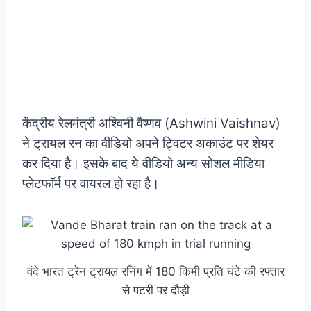
केंद्रीय रेलमंत्री अश्विनी वैष्णव (Ashwini Vaishnav)
ने ट्रायल रन का वीडियो अपने ट्विटर अकाउंट पर शेयर
कर दिया है। इसके बाद ये वीडियो अन्य सोशल मीडिया
प्लेटफॉर्म पर वायरल हो रहा है।
वंदे भारत ट्रेन ट्रायल रनिंग में 180 किमी प्रति घंटे की रफ्तार
से पटरी पर दौड़ी