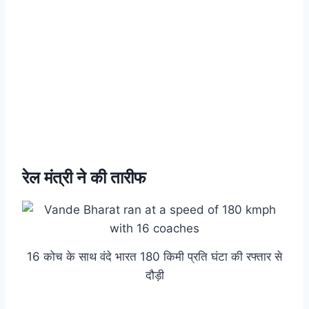
रेल मंत्री ने की तारीफ
16 कोच के साथ वंदे भारत 180 किमी प्रति घंटा की रफ्तार से
दौड़ी