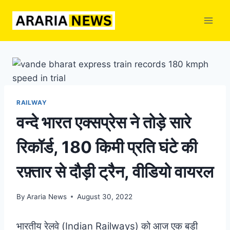
Skip
to
content
RAILWAY
वन्दे भारत एक्सप्रेस ने तोड़े सारे
रिकॉर्ड, 180 किमी प्रति घंटे की
रफ़्तार से दौड़ी ट्रैन, वीडियो वायरल
By
Araria News
August 30, 2022
भारतीय रेलवे (Indian Railways) को आज एक बड़ी