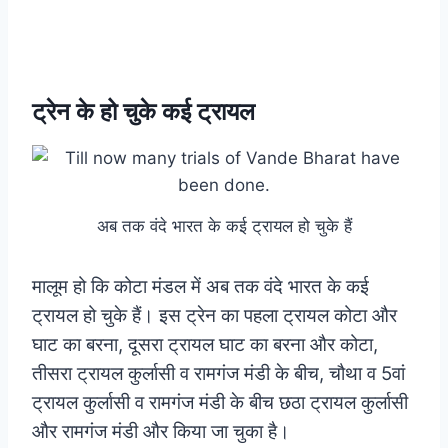
ट्रेन के हो चुके कई ट्रायल
अब तक वंदे भारत के कई ट्रायल हो चुके हैं
मालूम हो कि कोटा मंडल में अब तक वंदे भारत के कई
ट्रायल हो चुके हैं। इस ट्रेन का पहला ट्रायल कोटा और
घाट का बरना, दूसरा ट्रायल घाट का बरना और कोटा,
तीसरा ट्रायल कुर्लासी व रामगंज मंडी के बीच, चौथा व 5वां
ट्रायल कुर्लासी व रामगंज मंडी के बीच छठा ट्रायल कुर्लासी
और रामगंज मंडी और किया जा चुका है।