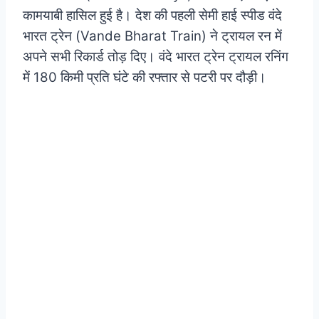
कामयाबी हासिल हुई है। देश की पहली सेमी हाई स्पीड वंदे
भारत ट्रेन (Vande Bharat Train) ने ट्रायल रन में
अपने सभी रिकार्ड तोड़ दिए। वंदे भारत ट्रेन ट्रायल रनिंग
में 180 किमी प्रति घंटे की रफ्तार से पटरी पर दौड़ी।