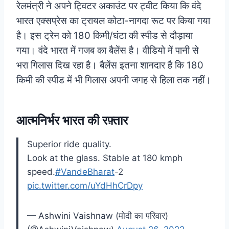
रेलमंत्री ने अपने ट्विटर अकाउंट पर ट्वीट किया कि वंदे
भारत एक्सप्रेस का ट्रायल कोटा-नागदा रूट पर किया गया
है। इस ट्रेन को 180 किमी/घंटा की स्पीड से दौड़ाया
गया। वंदे भारत में गजब का बैलेंस है। वीडियो में पानी से
भरा गिलास दिख रहा है। बैलेंस इतना शानदार है कि 180
किमी की स्पीड में भी गिलास अपनी जगह से हिला तक नहीं।
आत्मनिर्भर भारत की रफ़्तार
Superior ride quality.
Look at the glass. Stable at 180 kmph
speed.
#VandeBharat
-2
pic.twitter.com/uYdHhCrDpy
— Ashwini Vaishnaw (मोदी का परिवार)