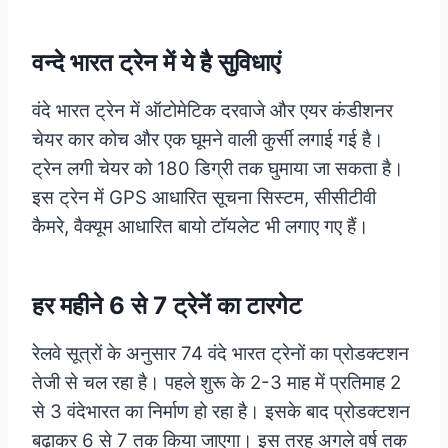
वन्दे भारत ट्रेन में ये है सुविधाएं
वंदे भारत ट्रेन में ऑटोमेटिक दरवाजे और एयर कंडीशनर
चेयर कार कोच और एक घूमने वाली कुर्सी लगाई गई है।
ट्रेन लगी चेयर को 180 डिग्री तक घुमाया जा सकता है।
इस ट्रेन में GPS आधारित सूचना सिस्टम, सीसीटीवी
कैमरे, वैक्यूम आधारित बायो टॉयलेट भी लगाए गए हैं।
हर महीने 6 से 7 ट्रेनें का टारगेट
रेलवे सूत्रों के अनुसार 74 वंदे भारत ट्रेनों का प्रोडक्‍टशन
तेजी से चल रहा है। पहले शुरू के 2-3 माह में प्रतिमाह 2
से 3 वंदेभारत का निर्माण हो रहा है। इसके बाद प्रोडक्‍टशन
बढ़ाकर 6 से 7 तक किया जाएगा। इस तरह अगले वर्ष तक