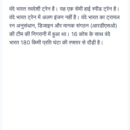
वंदे भारत स्वदेशी ट्रेन है। यह एक सेमी हाई स्पीड ट्रेन है।
वंदे भारत ट्रेन में अलग इंजन नहीं है। वंदे भारत का ट्रायल
रन अनुसंधान, डिजाइन और मानक संगठन (आरडीएसओ)
की टीम की निगरानी में हुआ था। 16 कोच के साथ वंदे
भारत 180 किमी प्रति घंटा की रफ्तार से दौड़ी है।