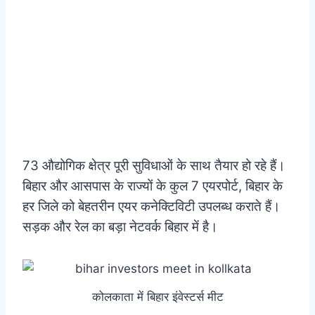
73 औद्योगिक क्षेत्र पूरी सुविधाओं के साथ तैयार हो रहे हैं।
बिहार और आसपास के राज्यों के कुल 7 एयरपोर्ट, बिहार के
हर जिले को बेहतरीन एयर कनेक्टिविटी उपलब्ध कराते हैं।
सड़क और रेल का बड़ा नेटवर्क बिहार में है।
कोलकाता में बिहार इंवेस्टर्स मीट