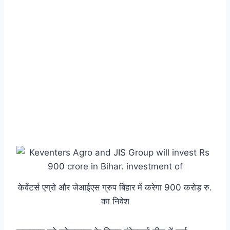
केवेंटर्स एग्रो और जेआईएस ग्रुप बिहार में करेगा 900 करोड़ रु.
का निवेश