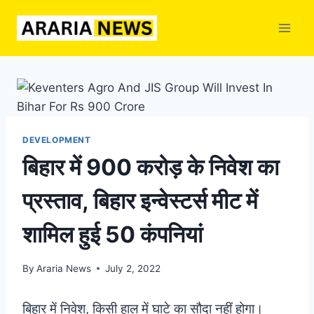
Skip
to
content
DEVELOPMENT
बिहार में 900 करोड़ के निवेश का
प्रस्ताव, बिहार इन्वेस्टर्स मीट में
शामिल हुई 50 कंपनियां
By
Araria News
July 2, 2022
बिहार में निवेश, किसी हाल में घाटे का सौदा नहीं होगा।