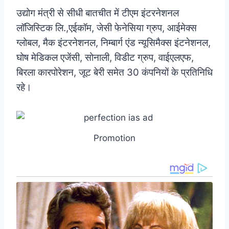
उद्योग मंत्री से सीधी बातचीत में टीएम इंटरनेशनल
लॉजिस्टिक लि.,एईकॉम, जेसी फेनेसिया ग्रुप, आईमेक्स
ग्लोबल, मैक इंटरनेशनल, निम्बार्ग एंड न्यूसिमैक्स इंटनेशनल,
घोष मेडिकल एजेंसी, सोनाली, विडीट ग्रुप, वाईएलएफ,
बिरला कारपोरेशन, जूट बेरी समेत 30 कंपनियों के प्रतिनिधि
रहे।
Promotion