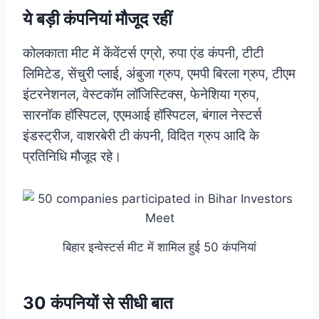
ये बड़ी कंपनियां मौजूद रहीं
कोलकाता मीट में केंवेंटर्स एग्रो, रुपा एंड कंपनी, टीटी
लिमिटेड, सेंचुरी प्लाई, अंबुजा ग्रुप, एमपी बिरला ग्रुप, टीएम
इंटरनेशनल, वेस्टकॉम लॉजिस्टिक्स, फेनेशिया ग्रुप,
सारनॉक हॉस्पिटल, एएमआई हॉस्पिटल, बंगाल नेस्टर्स
इंडस्ट्रीज, वाशरबेरी टी कंपनी, विदित ग्रुप आदि के
प्रतिनिधि मौजूद रहे।
बिहार इन्वेस्टर्स मीट में शामिल हुई 50 कंपनियां
30 कंपनियों से सीधी बात