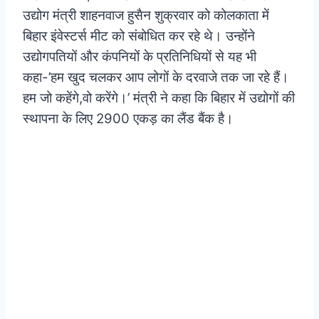
उद्योग मंत्री शाहनवाज हुसैन शुक्रवार को कोलकाता में
बिहार इंवेस्टर्स मीट को संबोधित कर रहे थे। उन्होंने
उद्योगपतियों और कंपनियों के प्रतिनिधियों से यह भी
कहा-’हम खुद चलकर आप लोगों के दरवाजे तक जा रहे हैं।
हम जो कहेंगे,वो करेंगे।’ मंत्री ने कहा कि बिहार में उद्योगों की
स्थापना के लिए 2900 एकड़ का लैंड बैंक है।