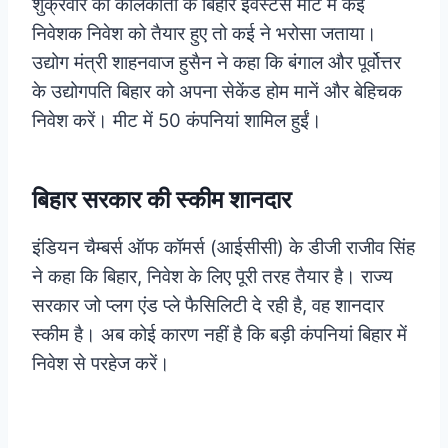
शुक्रवार को कोलकाता के बिहार इंवेस्टर्स मीट में कई
निवेशक निवेश को तैयार हुए तो कई ने भरोसा जताया।
उद्योग मंत्री शाहनवाज हुसैन ने कहा कि बंगाल और पूर्वोत्तर
के उद्योगपति बिहार को अपना सेकेंड होम मानें और बेहिचक
निवेश करें। मीट में 50 कंपनियां शामिल हुईं।
बिहार सरकार की स्कीम शानदार
इंडियन चैम्बर्स ऑफ कॉमर्स (आईसीसी) के डीजी राजीव सिंह
ने कहा कि बिहार, निवेश के लिए पूरी तरह तैयार है। राज्य
सरकार जो प्लग एंड प्ले फैसिलिटी दे रही है, वह शानदार
स्कीम है। अब कोई कारण नहीं है कि बड़ी कंपनियां बिहार में
निवेश से परहेज करें।