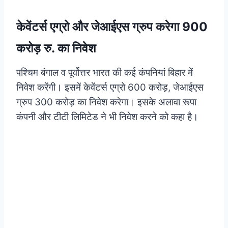
केवेंटर्स एग्रो और जेआईएस ग्रुप करेगा 900
करोड़ रु. का निवेश
पश्चिम बंगाल व पूर्वोत्तर भारत की कई कंपनियां बिहार में
निवेश करेंगी। इसमें केवेंटर्स एग्रो 600 करोड़, जेआईएस
ग्रुप 300 करोड़ का निवेश करेगा। इसके अलावा रूपा
कंपनी और टीटी लिमिटेड ने भी निवेश करने को कहा है।