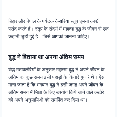
बिहार और नेपाल के पर्यटक केसरिया स्तूप घूमना काफी
पसंद करते हैं। स्तूप के संदर्भ में महात्मा बुद्ध के जीवन से एक
कहानी जुडी हुई है। जिसे आपको जानना चाहिए।
बुद्ध ने बिताया था अपना अंतिम समय
बौद्ध मतावलंबियों के अनुसार महात्मा बुद्ध ने अपने जीवन के
अंतिम का कुछ समय इसी पहाड़ी के किनारे गुजारे थे। ऐसा
माना जाता है कि भगवान बुद्ध ने इसी जगह अपने जीवन के
अंतिम समय में भिक्षा के लिए उपयोग किये जाने वाले कटोरे
को अपने अनुयायिओं को समर्पित कर दिया था।