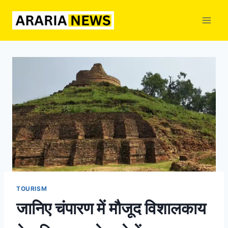
Skip
to
content
TOURISM
जानिए चंपारण में मौजूद विशालकाय