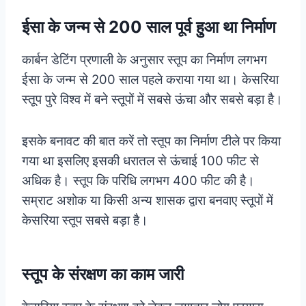
ईसा के जन्म से 200 साल पूर्व हुआ था निर्माण
कार्बन डेटिंग प्रणाली के अनुसार स्तूप का निर्माण लगभग
ईसा के जन्म से 200 साल पहले कराया गया था। केसरिया
स्तूप पुरे विश्व में बने स्तूपों में सबसे ऊंचा और सबसे बड़ा है।
इसके बनावट की बात करें तो स्तूप का निर्माण टीले पर किया
गया था इसलिए इसकी धरातल से ऊंचाई 100 फीट से
अधिक है। स्तूप कि परिधि लगभग 400 फीट की है।
सम्राट अशोक या किसी अन्य शासक द्वारा बनवाए स्तूपों में
केसरिया स्तूप सबसे बड़ा है।
स्तूप के संरक्षण का काम जारी