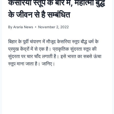
केसरिया स्तूप के बारे में, महात्मा बुद्ध
के जीवन से है सम्बंधित
By
Araria News
November 2, 2022
बिहार के पूर्वी चंपारण में मौजूद केसरिया स्तूप बौद्ध धर्म के
प्रमुख केंद्रों में से एक है। प्राकृतिक सुंदरता स्तूप की
सुंदरता पर चार चाँद लगाती है। इसे भारत का सबसे ऊंचा
स्तूप माना जाता है। जानिए।