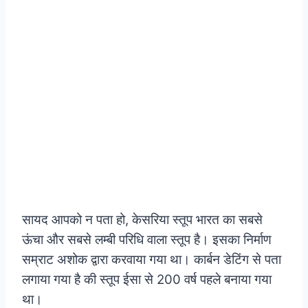
सायद आपको न पता हो, केसरिया स्तूप भारत का सबसे
ऊंचा और सबसे लम्बी परिधि वाला स्तूप है। इसका निर्माण
सम्राट अशोक द्वारा करवाया गया था। कार्बन डेटिंग से पता
लगाया गया है की स्तूप ईसा से 200 वर्ष पहले बनाया गया
था।