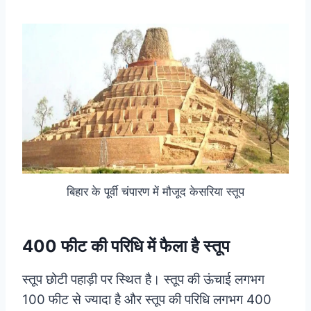
बिहार के पूर्वी चंपारण में मौजूद केसरिया स्तूप
400 फीट की परिधि में फैला है स्तूप
स्तूप छोटी पहाड़ी पर स्थित है। स्तूप की ऊंचाई लगभग
100 फीट से ज्यादा है और स्तूप की परिधि लगभग 400