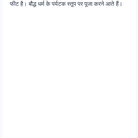
फीट है। बौद्ध धर्म के पर्यटक स्तूप पर पूजा करने आते हैं।