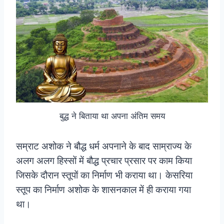
बुद्ध ने बिताया था अपना अंतिम समय
सम्राट अशोक ने बौद्ध धर्म अपनाने के बाद साम्राज्य के
अलग अलग हिस्सों में बौद्ध प्रचार प्रसार पर काम किया
जिसके दौरान स्तूपों का निर्माण भी कराया था। केसरिया
स्तूप का निर्माण अशोक के शासनकाल में ही कराया गया
था।