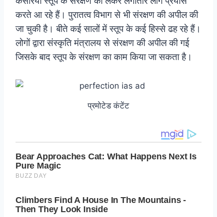
केसरिया स्तूप के संरक्षण को लेकर लगातार लोग प्रयास
करते आ रहे हैं। पुरातत्व विभाग से भी संरक्षण की अपील की
जा चुकी है। बीते कई सालों में स्तूप के कई हिस्से ढह रहे हैं।
लोगों द्वारा संस्कृति मंत्रालय से संरक्षण की अपील की गई
जिसके बाद स्तूप के संरक्षण का काम किया जा सकता है।
प्रमोटेड कंटेंट