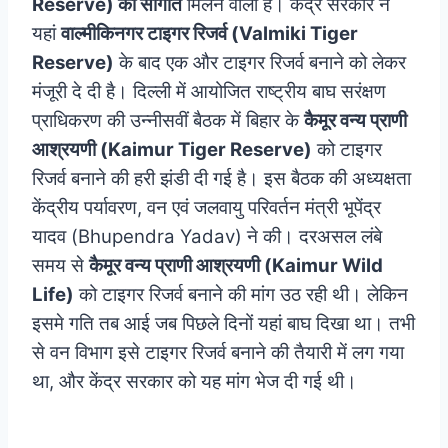
Reserve) की सौगात
मिलने वाली है। केंद्र सरकार ने
यहां
वाल्मीकिनगर टाइगर रिजर्व (Valmiki Tiger
Reserve)
के बाद एक और टाइगर रिजर्व बनाने को लेकर
मंजूरी दे दी है। दिल्ली में आयोजित राष्ट्रीय बाघ सरंक्षण
प्राधिकरण की उन्नीसवीं बैठक में बिहार के
कैमूर वन्य प्राणी
आश्रयणी (Kaimur Tiger Reserve)
को टाइगर
रिजर्व बनाने की हरी झंडी दी गई है। इस बैठक की अध्यक्षता
केंद्रीय पर्यावरण, वन एवं जलवायु परिवर्तन मंत्री भूपेंद्र
यादव (Bhupendra Yadav) ने की। दरअसल लंबे
समय से
कैमूर वन्य प्राणी आश्रयणी (Kaimur Wild
Life)
को टाइगर रिजर्व बनाने की मांग उठ रही थी। लेकिन
इसमे गति तब आई जब पिछले दिनों यहां बाघ दिखा था। तभी
से वन विभाग इसे टाइगर रिजर्व बनाने की तैयारी में लग गया
था, और केंद्र सरकार को यह मांग भेज दी गई थी।