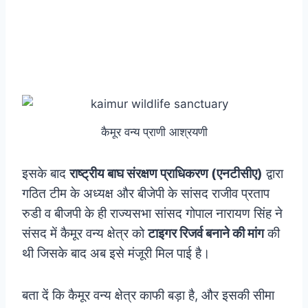
कैमूर वन्य प्राणी आश्रयणी
इसके बाद
राष्ट्रीय बाघ संरक्षण प्राधिकरण (एनटीसीए)
द्वारा
गठित टीम के अध्यक्ष और बीजेपी के सांसद राजीव प्रताप
रुडी व बीजपी के ही राज्यसभा सांसद गोपाल नारायण सिंह ने
संसद में कैमूर वन्य क्षेत्र को
टाइगर रिजर्व बनाने की मांग
की
थी जिसके बाद अब इसे मंजूरी मिल पाई है।
बता दें कि कैमूर वन्य क्षेत्र काफी बड़ा है, और इसकी सीमा