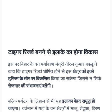
टाइगर रिजर्व बनने से इलाके का होगा विकास
इस पर बिहार के वन पर्यावरण मंत्री नीरज कुमार बबलू ने
कहा कि टाइगर रिजर्व घोषित होने से इस
क्षेत्र को इको
टूरिज्म के तौर पर विकसित
किया जा सकेगा जिससे न सिर्फ
रोजगार की संभावनाएं बढ़ेंगी
।
बल्कि पर्यटन के लिहाज से भी यह
इलाका बेहद समृद्ध हो
जाएगा
। वर्तमान में यहां के वन क्षेत्रों में भालू, तेंदुआ, हिरण