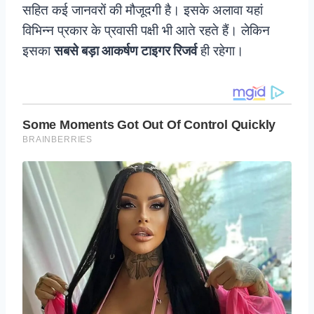
सहित कई जानवरों की मौजूदगी है। इसके अलावा यहां
विभिन्न प्रकार के प्रवासी पक्षी भी आते रहते हैं। लेकिन
इसका
सबसे बड़ा आकर्षण टाइगर रिजर्व
ही रहेगा।