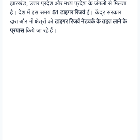
झारखंड, उत्तर प्रदेश और मध्य प्रदेश के जंगलों से मिलता
है। देश में इस समय
51 टाइगर रिजर्व
हैं। केंद्र सरकार
द्वारा और भी क्षेत्रों को
टाइगर रिजर्व नेटवर्क के तहत लाने के
प्रयास
किये जा रहे हैं।