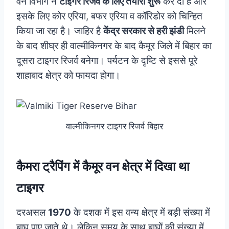
वन विभाग ने
टाइगर रिजर्व के लिए तैयारी शुरू
कर दी है और
इसके लिए कोर एरिया, बफर एरिया व कॉरिडोर को चिन्हित
किया जा रहा है। जाहिर है
केंद्र सरकार से हरी झंडी
मिलने
के बाद शीघ्र ही वाल्मीकिनगर के बाद कैमूर जिले में बिहार का
दूसरा टाइगर रिजर्व बनेगा। पर्यटन के दृष्टि से इससे पूरे
शाहाबाद क्षेत्र को फायदा होगा।
वाल्मीकिनगर टाइगर रिजर्व बिहार
कैमरा ट्रैपिंग में कैमूर वन क्षेत्र में दिखा था
टाइगर
दरअसल
1970
के दशक में इस वन्य क्षेत्र में बड़ी संख्या में
बाघ पाए जाते थे। लेकिन समय के साथ बाघों की संख्या में