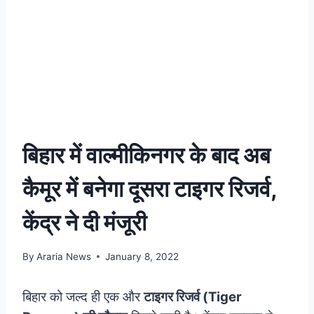
बिहार में वाल्मीकिनगर के बाद अब
कैमूर में बनेगा दूसरा टाइगर रिजर्व,
केंद्र ने दी मंजूरी
By
Araria News
January 8, 2022
बिहार को जल्द ही एक और
टाइगर रिजर्व (Tiger