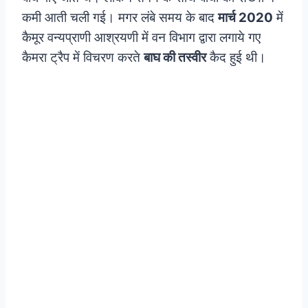
कमी आती चली गई। मगर लंबे समय के बाद
मार्च 2020
में
कैमूर वन्यप्राणी आश्रयणी में वन विभाग द्वारा लगाये गए
कैमरा ट्रैप में विचरण करते
बाघ की तस्वीर
कैद हुई थी।