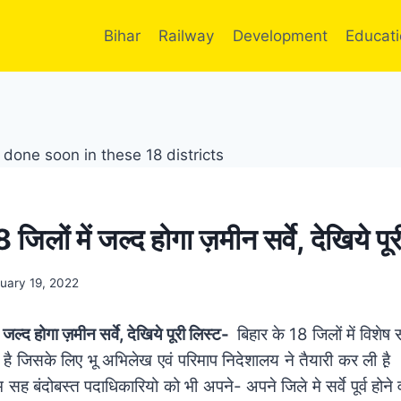
Bihar
Railway
Development
Educat
जिलों में जल्द होगा ज़मीन सर्वे, देखिये पू
uary 19, 2022
 जल्द होगा ज़मीन सर्वे, देखिये पूरी लिस्ट-
बिहार के 18 जिलों में विशेष सर
हा है जिसके लिए भू अभिलेख एवं परिमाप निदेशालय ने तैयारी कर ली है
सह बंदोबस्त पदाधिकारियो को भी अपने- अपने जिले मे सर्वे पूर्व होने व