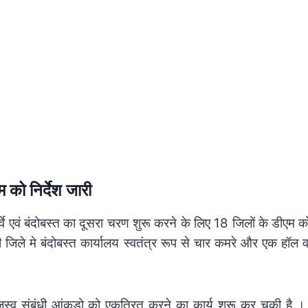
 को निर्देश जारी
वे एवं बंदोबस्त का दूसरा चरण शुरू करने के लिए 18 जिलों के डीएम को 
 जिले मे बंदोबस्त कार्यालय स्वतंत्र रूप से चार कमरे और एक हॉल वा
ाजस्व संबंधी आंकड़ो को एकत्रित करने का कार्य शुरू कर चुकी है ।