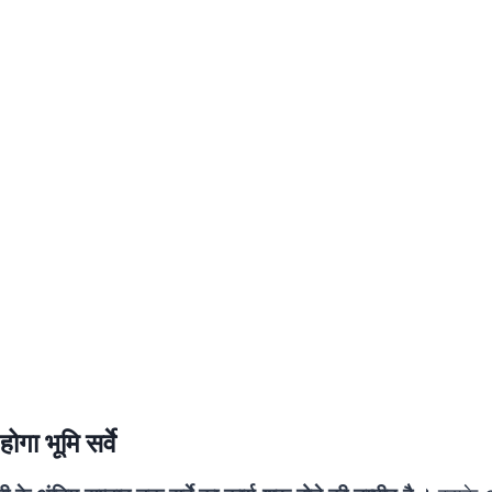
होगा भूमि सर्वे