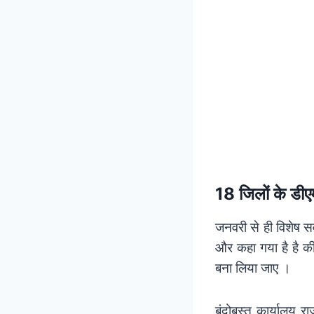
18 जिलों के डीएम
जनवरी से ही विशेष सर्
और कहा गया है है की
बना लिया जाए ।
बंदोबस्त कार्यालय र