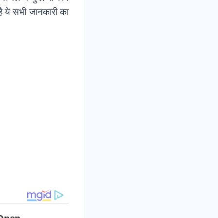
है़ ये सभी जानकारी का