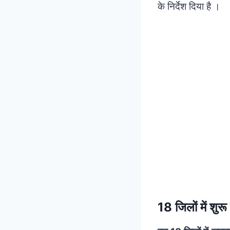
के निर्देश दिया है ।
18 जिलों में शुरू 