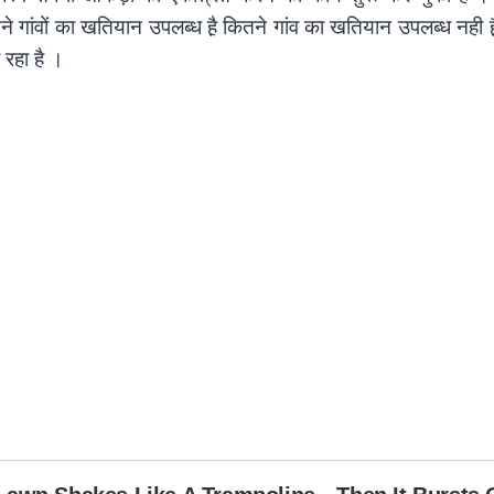
ितने गांवों का खतियान उपलब्ध है़ कितने गांव का खतियान उपलब्ध नही 
 रहा है ।