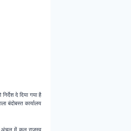
निर्देश दे दिया गया है
ला बंदोबस्त कार्यालय
 अंचल में कुल राजस्व