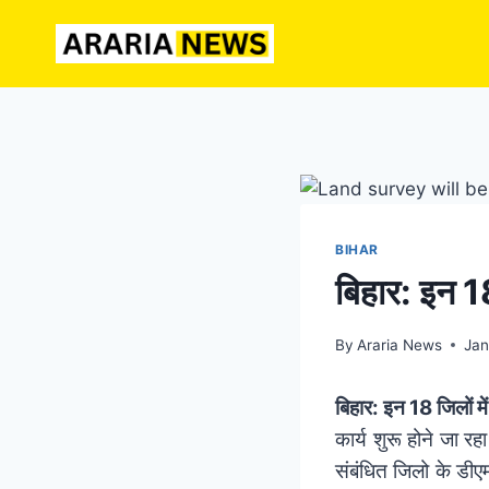
Skip
to
content
BIHAR
बिहार: इन 18 
By
Araria News
Jan
बिहार: इन 18 जिलों में
कार्य शुरू होने जा र
संबंधित जिलो के डीएम 