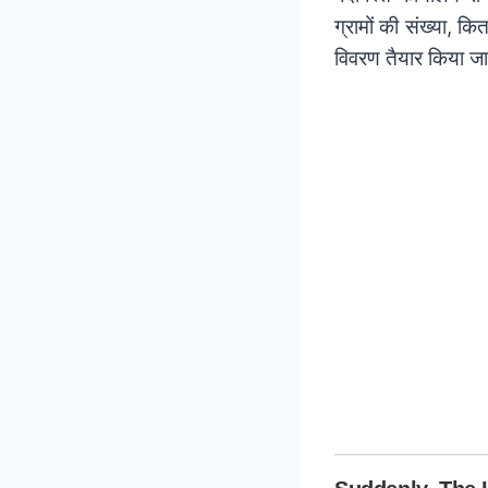
ग्रामों की संख्या, क
विवरण तैयार किया जा