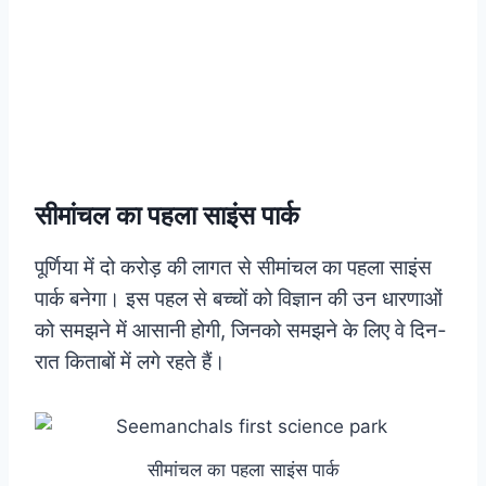
सीमांचल का पहला साइंस पार्क
पूर्णिया में दो करोड़ की लागत से सीमांचल का पहला साइंस
पार्क बनेगा। इस पहल से बच्चों को विज्ञान की उन धारणाओं
को समझने में आसानी होगी, जिनको समझने के लिए वे दिन-
रात किताबों में लगे रहते हैं।
सीमांचल का पहला साइंस पार्क