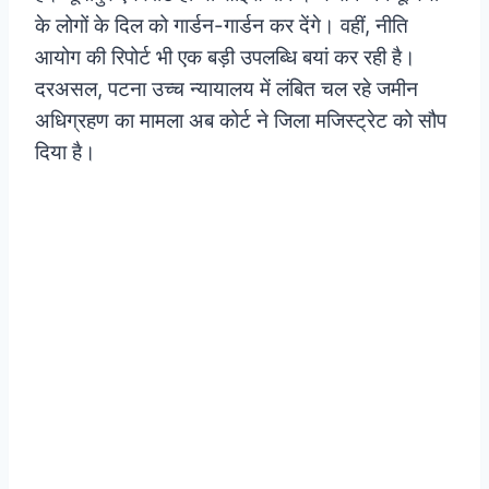
के लोगों के दिल को गार्डन-गार्डन कर देंगे। वहीं, नीति
आयोग की रिपोर्ट भी एक बड़ी उपलब्धि बयां कर रही है।
दरअसल, पटना उच्च न्यायालय में लंबित चल रहे जमीन
अधिग्रहण का मामला अब कोर्ट ने जिला मजिस्ट्रेट को सौप
दिया है।