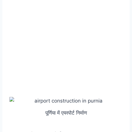
पूर्णिया में एयरपोर्ट निर्माण