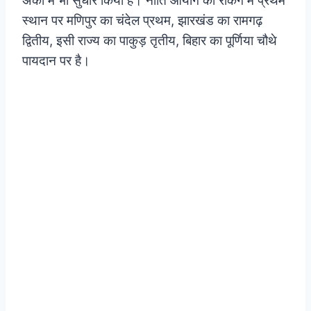
अंकों में भी सुधार किया है।
नीति आयोग की रैंकिग में प्रथम
स्थान पर मणिपुर का चंदेल प्रथम, झारखंड का रामगढ़
द्वितीय, इसी राज्य का पाकुड़ तृतीय, बिहार का पूर्णिया चौथे
पायदान पर है।