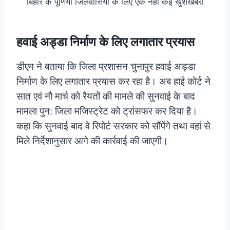
बिहार के पूर्णिया जिलेवासियों के लिए एक नहीं कई खुशखबरी
हवाई अड्डा निर्माण के लिए लगातार प्रयास
डीएम ने बताया कि जिला प्रशासन चुनापुर हवाई अड्डा
निर्माण के लिए लगातार प्रयास कर रहा है। अब हाई कोर्ट ने
सात एवं नौ मार्च को रैयतों की मामले की सुनवाई के बाद
मामला पुन: जिला मजिस्ट्रेट को ट्रांसफर कर दिया है।
कहा कि सुनवाई बाद वे रिपोर्ट सरकार को सौंपेंगे तथा वहां से
मिले निर्देशानुसार आगे की कार्रवाई की जाएगी।