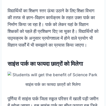
विद्यार्थियों का शिक्षण स्तर ऊंचा उठाने के लिए शिक्षा विभाग
की तरफ से ज्ञान-विज्ञान कार्यक्रम के तहत उक्त पार्क का
निर्माण किया जा रहा है। पार्क को लेकर यहां के विज्ञान
शिक्षकों को पहले ही प्रशिक्षण दिए जा चुका है। विद्यार्थियों को
पाठ्यक्रम के अनुसार प्रयोगशाला में होने वाले प्रयोग भी
विज्ञान पार्कों में भी समझाने का प्रयास किया जाएगा।
साइंस पार्क का फायदा छात्रों को मिलेगा
साइंस पार्क का फायदा छात्रों को मिलेगा
पूर्णिया में साइंस पार्क जिला स्कूल परिसर में खाली पड़ी जमीन
में खोला जाएगा। इस साइंस पार्क का सीधा फायदा इस जिले