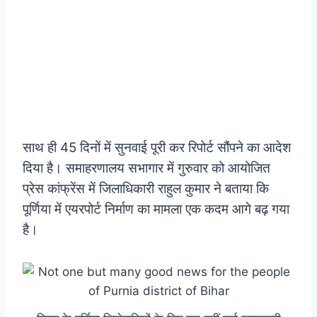
साथ ही 45 दिनों में सुनवाई पूरी कर रिपोर्ट सौंपने का आदेश
दिया है। समाहरणालय सभागार में गुरुवार को आयोजित
प्रेस कांफ्रेंस में जिलाधिकारी राहुल कुमार ने बताया कि
पूर्णिया में एयरपोर्ट निर्माण का मामला एक कदम आगे बढ़ गया
है।