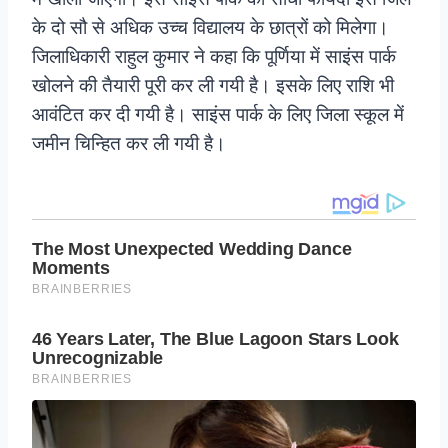
के दो सौ से अधिक उच्च विद्यालय के छात्रों को मिलेगा।
जिलाधिकारी राहुल कुमार ने कहा कि पूर्णिया में साइंस पार्क
खोलने की तैयारी पूरी कर ली गयी है। इसके लिए राशि भी
आवंटित कर दी गयी है। साइंस पार्क के लिए जिला स्कूल में
जमीन चिन्हित कर ली गयी है।