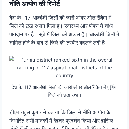
नीति आयोग की रिपोर्ट
देश के 117 आकांक्षी जिलों की जारी ओवर ओल रैंकिग में
जिले को छठा स्थान मिला है। स्वास्थ्य और पोषण में चौथे
पायदान पर है। सूबे में जिला को अव्वल है। आकांक्षी जिलों में
शामिल होने के बाद से जिले की तस्वीर बदलने लगी है।
देश के 117 आकांक्षी जिलों की जारी ओवर ओल रैंकिग में पूर्णिया
जिले को छठा स्थान
डीएम राहुल कुमार ने बताया कि जिला ने नीति आयोग के
निर्धारित सभी मानकों में बेहतर प्रदर्शन किया और हासिल