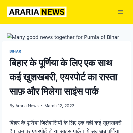
Skip
to
content
BIHAR
बिहार के पूर्णिया के लिए एक साथ
कई खुशखबरी, एयरपोर्ट का रास्ता
साफ़ और मिलेगा साइंस पार्क
By
Araria News
March 12, 2022
बिहार के पूर्णिया जिलेवासियों के लिए एक नहीं कई खुशखबरी
हैं। चूनापुर एयरपोर्ट हो या साइंस पार्क। ये सब अब पूर्णिया