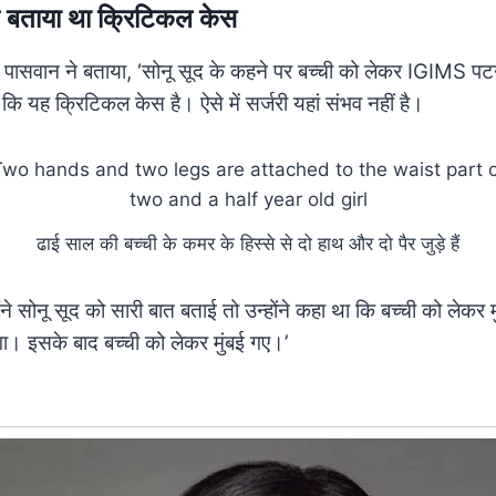
 बताया था क्रिटिकल केस
ंत पासवान ने बताया, ‘सोनू सूद के कहने पर बच्ची को लेकर IGIMS पट
ा कि यह क्रिटिकल केस है। ऐसे में सर्जरी यहां संभव नहीं है।
ढाई साल की बच्ची के कमर के हिस्से से दो हाथ और दो पैर जुड़े हैं
े सोनू सूद को सारी बात बताई तो उन्होंने कहा था कि बच्ची को लेकर 
ा। इसके बाद बच्ची को लेकर मुंबई गए।’