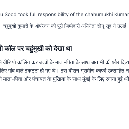
चहुंमुखी कुमारी के ऑपरेशन की पूरी जिम्मेदारी अभिनेता सोनू सूद ने उठाई
यो कॉल पर चहुंमुखी को देखा था
े वीडियो कॉलिंग कर बच्ची के माता-पिता के साथ बात भी की और दिव्या
िए गांव वाले इकट्ठा हो गए थे। इस दौरान ग्रामीण काफी उत्साहित
े माता-पिता और पंचायत के मुखिया के साथ मुंबई के लिए रवाना हुई थ