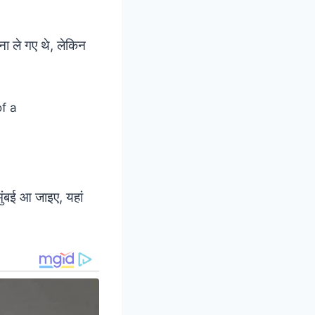
ना ले गए थे, लेकिन
मुंबई आ जाइए, यहां