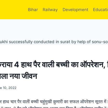
Bihar
Railway
Development
Educat
 कराया 4 हाथ पैर वाली बच्ची का ऑपरेशन, 
िला नया जीवन
e 10, 2022
र हाथ चार पैर वाली बच्ची चहुंमुखी कुमारी का सफल ऑपरेशन सूरत में ह