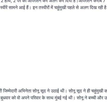
 2 हाथ, 2 पैर को ऑपरेशन कर अलग कर दिया है।ऑपरेशन करीब 7 
्वीरें सामने आई हैं। इन तस्वीरों में चहुंमुखी पहले से अलग दिख रही ह
जिम्मेदारी अभिनेता सोनू सूद ने उठाई थी। सोनू सूद ने ही चहुंमुखी क
े बुधवार को वो अपने परिवार के साथ मुंबई गई थी। सोनू ने बच्ची और 