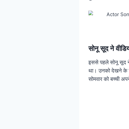
सोनू सूद ने वीडि
इससे पहले सोनू सूद न
था। उनको देखने के ल
सोमवार को बच्ची अपन