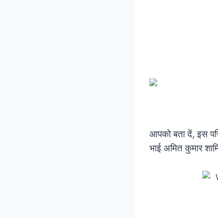
आपको बता दें, इस परि
भाई अमित कुमार शामिल