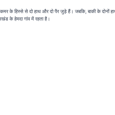
कमर के हिस्से से दो हाथ और दो पैर जुड़े हैं। जबकि, बाकी के दोनों हा
खंड के हेमदा गांव में रहता है।