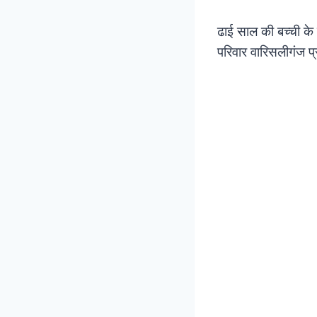
ढाई साल की बच्ची के 
परिवार वारिसलीगंज प्र