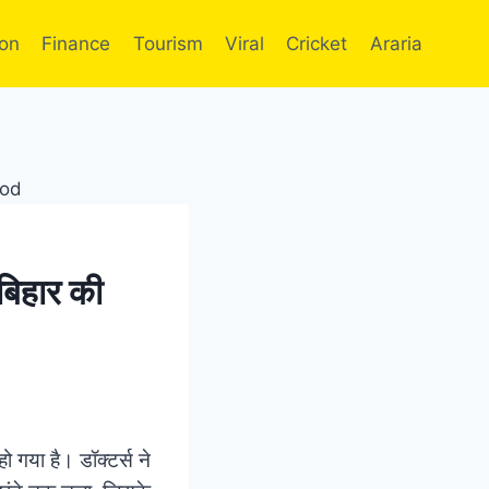
ion
Finance
Tourism
Viral
Cricket
Araria
बिहार की
ो गया है। डॉक्टर्स ने