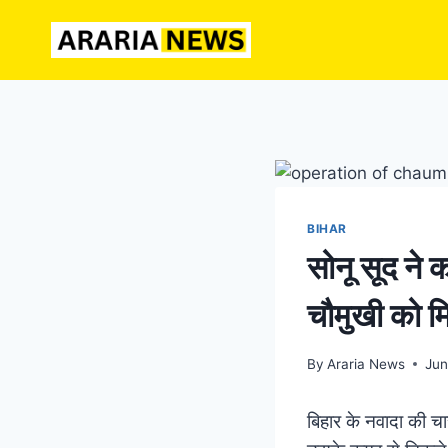
Skip
to
content
BIHAR
सोनू सूद ने
चौमुखी को म
By
Araria News
Jun
बिहार के नवादा की चा