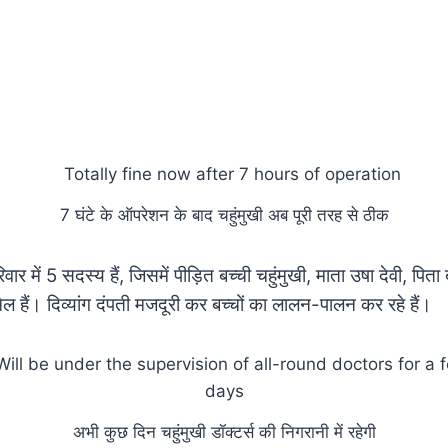
7 घंटे के ऑपरेशन के बाद चहुंमुखी अब पूरी तरह से ठीक
वार में 5 सदस्य हैं, जिसमें पीड़ित बच्ची चहुंमुखी, माता उषा देवी, पि
 हैं। दिव्यांग दंपती मजदूरी कर बच्चों का लालन-पालन कर रहे हैं।
अभी कुछ दिन चहुंमुखी डॉक्टर्स की निगरानी में रहेगी