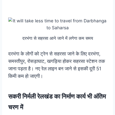
दरभंगा से सहरसा आने जाने में लगेगा कम समय
दरभंगा के लाेगाें काे ट्रेन से सहरसा जाने के लिए दरभंगा,
समस्तीपुर, रोसड़ाघाट, खगड़िया होकर सहरसा स्टेशन तक
जाना पड़ता है। नए रेल लाइन बन जाने से इसकी दूरी 51
किमी कम हाे जाएगी।
सकरी निर्मली रेलखंड का निर्माण कार्य भी अंतिम
चरण में