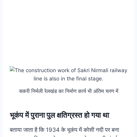
सकरी निर्मली रेलखंड का निर्माण कार्य भी अंतिम चरण में
भूकंप में पुराना पुल क्षतिग्रस्त हो गया था
बताया जाता है कि 1934 के भूकंप में कोसी नदी पर बना