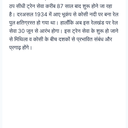
ठप सीधी ट्रेन सेवा करीब 87 साल बाद शुरू होने जा रहा
है। दरअसल 1934 में आए भूकंप से काेसी नदी पर बना रेल
पुल क्षतिग्रस्त हो गया था। हालाँकि अब इस रेलखंड पर रेल
सेवा 30 जून से आरंभ हाेगा।
इस ट्रेन सेवा के शुरू हाे जाने
से मिथिला व काेसी के बीच दशकाें से प्रभावित संबंध और
प्रगाढ़ हाेंगे।