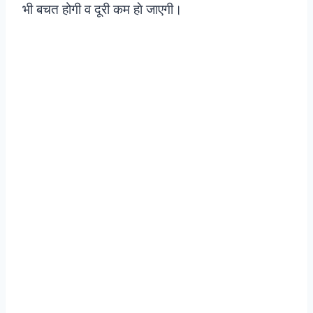
भी बचत होगी व दूरी कम हाे जाएगी।