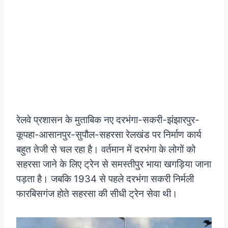
रेलवे प्रशासन के मुताबिक नए दरभंगा-सकरी-झंझारपुर-
कूपहा-आसानपुर-सुपौल-सहरसा रेलखंड पर निर्माण कार्य
बहुत तेजी से चल रहा है।
वर्तमान में दरभंगा के लोगों को
सहरसा जाने के लिए ट्रेन से समस्तीपुर भाया खगड़िया जाना
पड़ता है। जबकि 1934 से पहले दरभंगा सकरी निर्मली
फारबिसगंज हाेते सहरसा की सीधी ट्रेन सेवा थी।