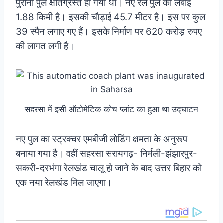
पुराना पुल क्षतिग्रस्त हो गया था। नए रेल पुल की लंबाई
1.88 किमी है। इसकी चाैड़ाई 45.7 मीटर है। इस पर कुल
39 स्पैन लगाए गए हैं। इसके निर्माण पर 620 करोड़ रुपए
की लागत लगी है।
सहरसा में इसी ऑटोमेटिक कोच प्लांट का हुआ था उद्घाटन
नए पुल का स्ट्रक्चर एमबीजी लोडिंग क्षमता के अनुरूप
बनाया गया है। वहीं सहरसा सरायगढ़- निर्मली-झंझारपुर-
सकरी-दरभंगा रेलखंड चालू हो जाने के बाद उत्तर बिहार को
एक नया रेलखंड मिल जाएगा।