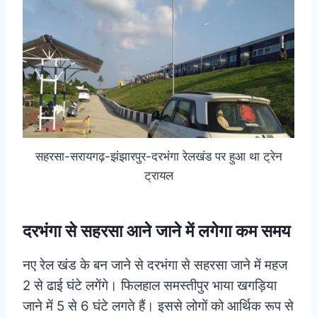
सहरसा-सरायगढ़-झंझारपुर-दरभंगा रेलखंड पर हुआ था ट्रेन
ट्रायल
दरभंगा से सहरसा आने जाने में लगेगा कम समय
नए रेल खंड के बन जाने से दरभंगा से सहरसा जाने में महज
2 से ढाई घंटे लगेंगे। फिलहाल समस्तीपुर भाया खगड़िया
जाने में 5 से 6 घंटे लगते हैं। इससे लोगों को आर्थिक रूप से