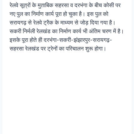
रेलवे सूत्राें के मुताबिक सहरसा व दरभंगा के बीच कोसी पर
नए पुल का निर्माण कार्य पूरा हो चुका है। इस पुल को
सरायगढ़ से रेलवे ट्रैक के माध्यम से जोड़ दिया गया है।
सकरी निर्मली रेलखंड का निर्माण कार्य भी अंतिम चरण में है।
इसके पूरा होते ही दरभंगा-सकरी-झंझारपुर-सरायगढ़-
सहरसा रेलखंड पर ट्रेनों का परिचालन शुरू होगा।