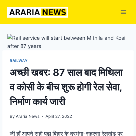
Skip
to
content
RAILWAY
अच्छी खबर: 87 साल बाद मिथिला
व कोसी के बीच शुरू होगी रेल सेवा,
निर्माण कार्य जारी
By
Araria News
April 27, 2022
जी हाँ आपने सही पढ़ा बिहार के दरभंगा-सहरसा रेलखंड पर