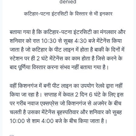
कटिहार-पटना इंटरसिटी के विस्तार से भी इनकार
बताया गया है कि कटिहार-पटना इंटरसिटी का मंगलवार और
शनिवार को रात 10:30 से सुबह 4:30 बजे मेंटेनेंस किया
जाता है जो कटिहार के पीट लाइन में होता है बाकी के दिनों में
स्टेशन पर ही 2 घंटे मेंटेनेंस का काम होता है जिसे करने के
बाद पूर्णिया विस्तार करना संभव नहीं बताया गया है।
वहीं किशनगंज में बनी पीट लाइन का उपयोग रेलवे द्वारा नहीं
किया जा रहा है। सप्ताह में केवल 2 दिन 6 घंटे के लिए इस
पर गरीब नवाज एक्सप्रेस जो किशनगंज से अजमेर के बीच
चलती है उसका मेंटेनेंस बृहस्पतिवार और शनिवार को सुबह
10:00 से शाम 4:00 बजे के बीच किया जाता है।