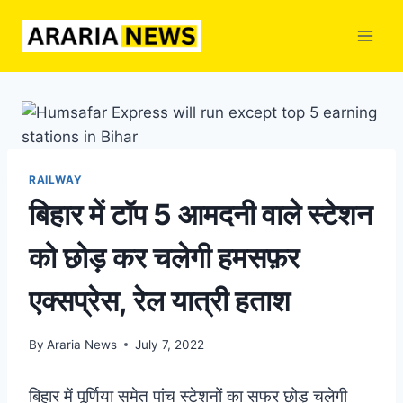
Skip
to
content
RAILWAY
बिहार में टॉप 5 आमदनी वाले स्टेशन
को छोड़ कर चलेगी हमसफ़र
एक्सप्रेस, रेल यात्री हताश
By
Araria News
July 7, 2022
बिहार में पूर्णिया समेत पांच स्टेशनों का सफर छोड़ चलेगी