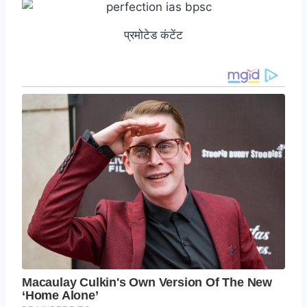
प्रमोटेड कंटेंट