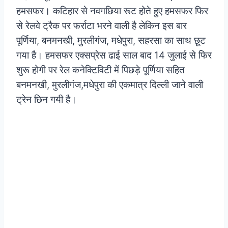
हमसफर। कटिहार से नवगछिया रूट होते हुए हमसफर फिर
से रेलवे ट्रैक पर फर्राटा भरने वाली है लेकिन इस बार
पूर्णिया, बनमनखी, मुरलीगंज, मधेपुरा, सहरसा का साथ छूट
गया है। हमसफर एक्सप्रेस ढाई साल बाद 14 जुलाई से फिर
शुरू होगी पर रेल कनेक्टिविटी में पिछड़े पूर्णिया सहित
बनमनखी, मुरलीगंज,मधेपुरा की एकमात्र दिल्ली जाने वाली
ट्रेन छिन गयी है।