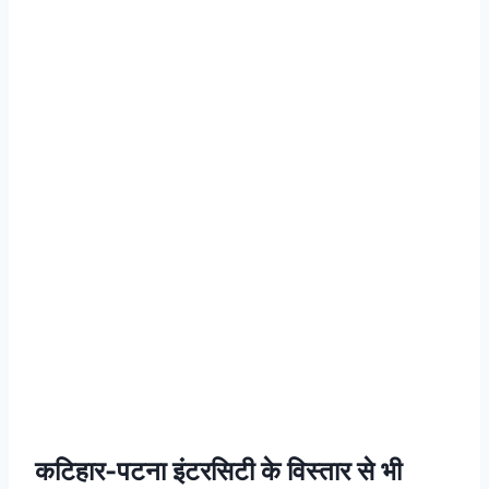
कटिहार-पटना इंटरसिटी के विस्तार से भी