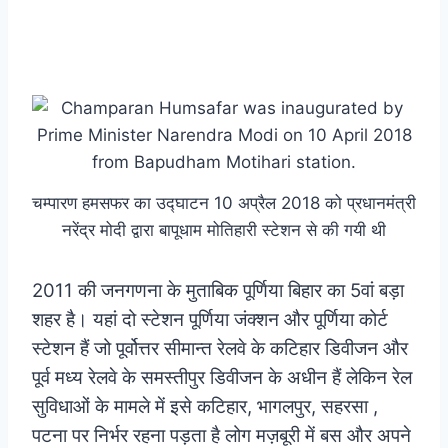
चम्पारण हमसफर का उद्घाटन 10 अप्रैल 2018 को प्रधानमंत्री
नरेंद्र मोदी द्वारा बापूधाम मोतिहारी स्टेशन से की गयी थी
2011 की जनगणना के मुताबिक पूर्णिया बिहार का 5वां बड़ा
शहर है। यहां दो स्टेशन पूर्णिया जंक्शन और पूर्णिया कोर्ट
स्टेशन हैं जो पूर्वोत्तर सीमान्त रेलवे के कटिहार डिवीजन और
पूर्व मध्य रेलवे के समस्तीपुर डिवीजन के अधीन हैं लेकिन रेल
सुविधाओं के मामले में इसे कटिहार, भागलपुर, सहरसा ,
पटना पर निर्भर रहना पड़ता है लोग मज़बूरी में बस और अपने