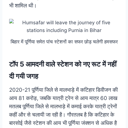
भी शामिल थी।
बिहार में पूर्णिया समेत पांच स्टेशनों का सफर छोड़ चलेगी हमसफर
टॉप 5 आमदनी वाले स्टेशन को नए रूट में नहीं
दी गयी जगह
2020-21 पूर्णिया जिले से मालभाड़े में कटिहार डिवीजन की
आय 81 करोड़, जबकि यात्री ट्रेन से आय मात्र 60 लाख
मतलब पूर्णिया जिले से मालभाड़े में कमाई करके यात्री ट्रेनों
कहीं और से चलायी जा रही है। गौरतलब है कि कटिहार के
बारसोई जैसे स्टेशन की आय भी पूर्णिया जंक्शन से अधिक है