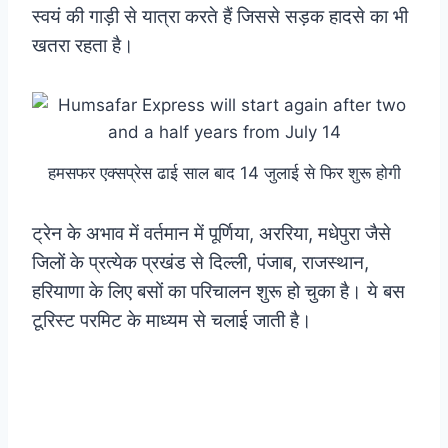
स्वयं की गाड़ी से यात्रा करते हैं जिससे सड़क हादसे का भी
खतरा रहता है।
हमसफर एक्सप्रेस ढाई साल बाद 14 जुलाई से फिर शुरू होगी
ट्रेन के अभाव में वर्तमान में पूर्णिया, अररिया, मधेपुरा जैसे
जिलों के प्रत्येक प्रखंड से दिल्ली, पंजाब, राजस्थान,
हरियाणा के लिए बसों का परिचालन शुरू हो चुका है। ये बस
टूरिस्ट परमिट के माध्यम से चलाई जाती है।