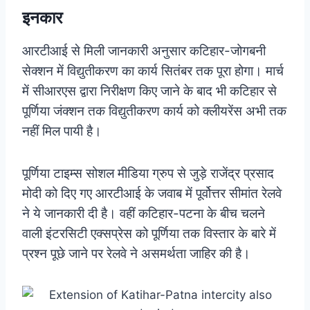
इनकार
आरटीआई से मिली जानकारी अनुसार कटिहार-जोगबनी
सेक्शन में विद्युतीकरण का कार्य सितंबर तक पूरा होगा। मार्च
में सीआरएस द्वारा निरीक्षण किए जाने के बाद भी कटिहार से
पूर्णिया जंक्शन तक विद्युतीकरण कार्य को क्लीयरेंस अभी तक
नहीं मिल पायी है।
पूर्णिया टाइम्स सोशल मीडिया ग्रुप से जुड़े राजेंद्र प्रसाद
मोदी को दिए गए आरटीआई के जवाब में पूर्वोत्तर सीमांत रेलवे
ने ये जानकारी दी है।
वहीं कटिहार-पटना के बीच चलने
वाली इंटरसिटी एक्सप्रेस को पूर्णिया तक विस्तार के बारे में
प्रश्न पूछे जाने पर रेलवे ने असमर्थता जाहिर की है।