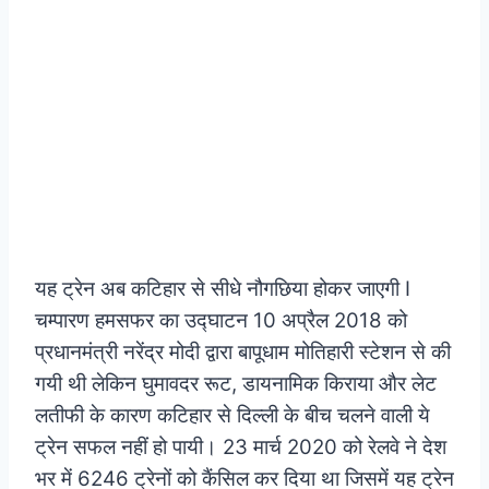
यह ट्रेन अब कटिहार से सीधे नौगछिया होकर जाएगी I
चम्पारण हमसफर का उद्घाटन 10 अप्रैल 2018 को
प्रधानमंत्री नरेंद्र मोदी द्वारा बापूधाम मोतिहारी स्टेशन से की
गयी थी लेकिन घुमावदर रूट, डायनामिक किराया और लेट
लतीफी के कारण कटिहार से दिल्ली के बीच चलने वाली ये
ट्रेन सफल नहीं हो पायी। 23 मार्च 2020 को रेलवे ने देश
भर में 6246 ट्रेनों को कैंसिल कर दिया था जिसमें यह ट्रेन