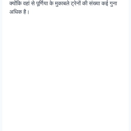
क्योंकि वहां से पूर्णिया के मुकाबले ट्रेनों की संख्या कई गुना
अधिक है।