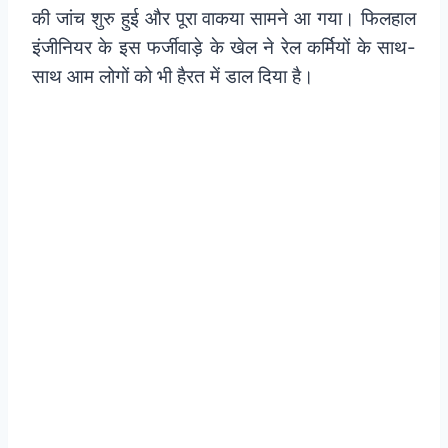
की जांच शुरु हुई और पूरा वाकया सामने आ गया। फिलहाल
इंजीनियर के इस फर्जीवाड़े के खेल ने रेल कर्मियों के साथ-
साथ आम लोगों को भी हैरत में डाल दिया है।