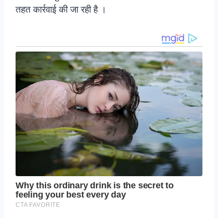
तहत कार्रवाई की जा रही है ।