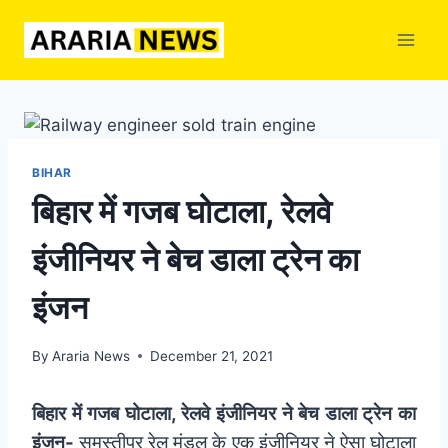
Skip
to
content
BIHAR
बिहार में गजब घोटाला, रेलवे
इंजीनियर ने बेच डाला ट्रेन का
इंजन
By
Araria News
December 21, 2021
बिहार में गजब घोटाला, रेलवे इंजीनियर ने बेच डाला ट्रेन का
इंजन-
समस्तीपुर रेल मंडल के एक इंजीनियर ने ऐसा घोटाला