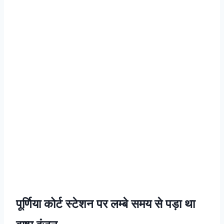
पूर्णिया कोर्ट स्टेशन पर लम्बे समय से पड़ा था