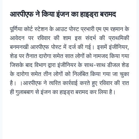
आरपीएफ ने किया
इंजन का हाइड्रा बरामद
पूर्णिया कोर्ट स्टेशन के आउट पोस्ट प्रभारी एम एम रहमान के
आवेदन पर रविवार की शाम इस संदर्भ की प्राथमिकी
बनमनखी आरपीएफ पोस्ट में दर्ज की गई। इसमें इंजीनियर,
शेड पर तैनात दारोगा समेत सात लोगों को नामजद किया गया
जिसके बाद विभाग द्वारा इंजीनियर के साथ-साथ डीजल शेड
के दारोगा समेत तीन लोगों को निलंबित किया गया जा चुका
है। ।आरपीएफ ने त्वरित कार्रवाई करते हुए रविवार की रात
ही गुलाबबाग से इंजन का हाइड्रा बरामद कर लिया है।