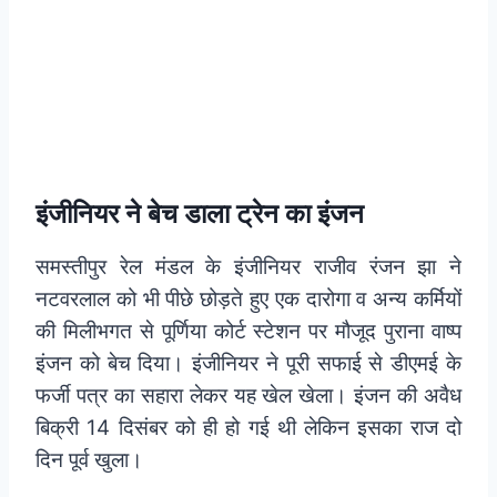
इंजीनियर ने बेच डाला ट्रेन का इंजन
समस्तीपुर रेल मंडल के इंजीनियर राजीव रंजन झा ने
नटवरलाल को भी पीछे छोड़ते हुए एक दारोगा व अन्य कर्मियों
की मिलीभगत से पूर्णिया कोर्ट स्टेशन पर मौजूद पुराना वाष्प
इंजन को बेच दिया। इंजीनियर ने पूरी सफाई से डीएमई के
फर्जी पत्र का सहारा लेकर यह खेल खेला। इंजन की अवैध
बिक्री 14 दिसंबर को ही हो गई थी लेकिन इसका राज दो
दिन पूर्व खुला।