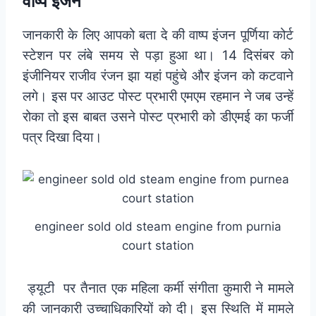
वाष्प
इंजन
जानकारी के लिए आपको बता दे की वाष्प इंजन पूर्णिया कोर्ट
स्टेशन पर लंबे समय से पड़ा हुआ था। 14 दिसंबर को
इंजीनियर राजीव रंजन झा यहां पहुंचे और इंजन को कटवाने
लगे। इस पर आउट पोस्ट प्रभारी एमएम रहमान ने जब उन्हें
रोका तो इस बाबत उसने पोस्ट प्रभारी को डीएमई का फर्जी
पत्र दिखा दिया।
engineer sold old steam engine from purnia
court station
ड्यूटी पर तैनात एक महिला कर्मी संगीता कुमारी ने मामले
की जानकारी उच्चाधिकारियों को दी। इस स्थिति में मामले