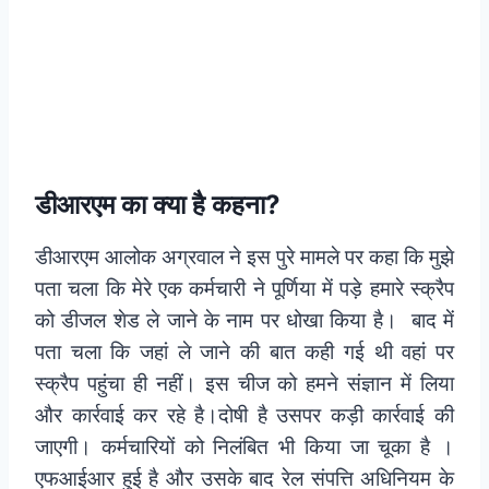
डीआरएम का क्या है कहना?
डीआरएम आलोक अग्रवाल ने इस पुरे मामले पर कहा कि मुझे
पता चला कि मेरे एक कर्मचारी ने पूर्णिया में पड़े हमारे स्क्रैप
को डीजल शेड ले जाने के नाम पर धोखा किया है। बाद में
पता चला कि जहां ले जाने की बात कही गई थी वहां पर
स्क्रैप पहुंचा ही नहीं। इस चीज को हमने संज्ञान में लिया
और कार्रवाई कर रहे है।दोषी है उसपर कड़ी कार्रवाई की
जाएगी। कर्मचारियों को निलंबित भी किया जा चूका है ।
एफआईआर हुई है और उसके बाद रेल संपत्ति अधिनियम के