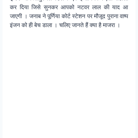
कर दिया जिसे सुनकर आपको नटवर लाल की याद आ
जाएगी । जनाब ने पूर्णिया कोर्ट स्टेशन पर मौजूद पुराना वाष्प
इंजन को ही बेच डाला । चलिए जानते हैं क्या है माजरा ।