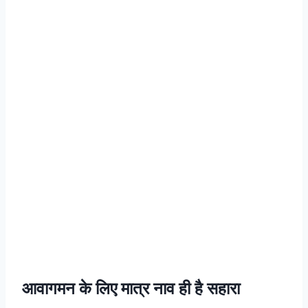
आवागमन के लिए मात्र नाव ही है सहारा