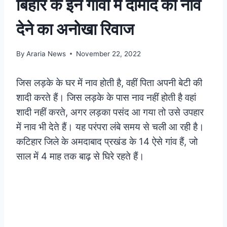
बिहार के इन गांवों में दामाद को नाव
देने का अनोखा रिवाज
By
Araria News
November 22, 2022
जिस लड़के के घर में नाव होती है, वहीं पिता अपनी बेटी की
शादी करते हैं। जिस लड़के के पास नाव नहीं होती है वहां
शादी नहीं करते, अगर लड़का पसंद आ गया तो उसे उपहार
में नाव भी देते हैं। यह परंपरा लंबे समय से चली आ रही है।
कटिहार जिले के अमदाबाद प्रखंड के 14 ऐसे गांव हैं, जो
साल में 4 माह तक बाढ़ से घिरे रहते हैं।