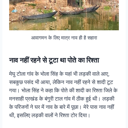
आवागमन के लिए मात्र नाव ही है सहारा
नाव नहीं रहने से टूटा था पोते का रिश्ता
मेघु टोला गांव के भोला सिंह के यहां भी लड़की वाले आए,
सबकुछ पसंद भी आया, लेकिन नाव नहीं रहने से शादी टूट
गया। भोला सिंह ने कहा कि पोते की शादी का रिश्ता जिले के
मनसाही प्रखंड के बंगुरी टाल गांव में ठीक हुई थी।
लड़की
के परिजनों ने घर में नाव के बारे में पूछा। मेरे पास नाव नहीं
थी, इसलिए लड़की वालों ने रिश्ता टोर दिया।