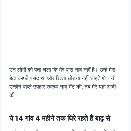
उन लोगों को पता चला कि मेरे पास नाव नहीं है। उन्हें मेरा
बेटा काफी पसंद था और रिश्ता छोड़ना नहीं चाहते थे। तो
उन्होंने पहले उपहार स्वरूप नाव भेंट की, तब मेरे यहां शादी
की।
ये 14 गांव 4 महीने तक घिरे रहते हैं बाढ़ से