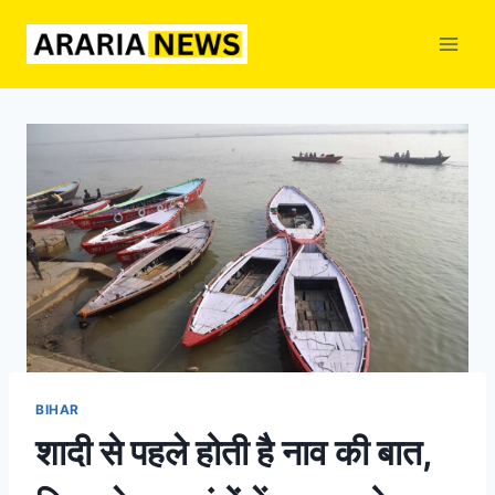
Skip
to
content
BIHAR
शादी से पहले होती है नाव की बात,