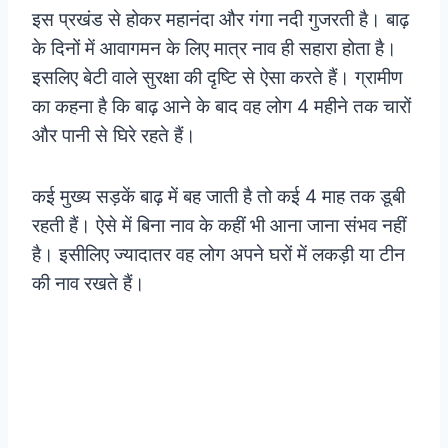
इस प्रखंड से होकर महानंदा और गंगा नदी गुजरती है। बाढ़
के दिनों में आवागमन के लिए मात्र नाव ही सहारा होता है।
इसलिए बेटी वाले सुरक्षा की दृष्टि से ऐसा करते हैं। ग्रामीण
का कहना है कि बाढ़ आने के बाद वह लोग 4 महीने तक चारों
और पानी से घिरे रहते हैं।
कई मुख्य सड़कें बाढ़ में बह जाती है तो कई 4 माह तक डूबी
रहती हैं। ऐसे में बिना नाव के कहीं भी आना जाना संभव नहीं
है। इसीलिए ज्यादातर वह लोग अपने घरों में लकड़ी या टीन
की नाव रखते हैं।