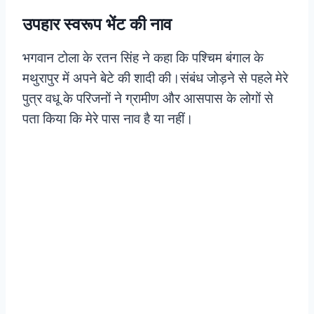
उपहार स्वरूप भेंट की नाव
भगवान टोला के रतन सिंह ने कहा कि पश्चिम बंगाल के
मथुरापुर में अपने बेटे की शादी की।
संबंध जोड़ने से पहले मेरे
पुत्र वधू के परिजनों ने ग्रामीण और आसपास के लोगों से
पता किया कि मेरे पास नाव है या नहीं।