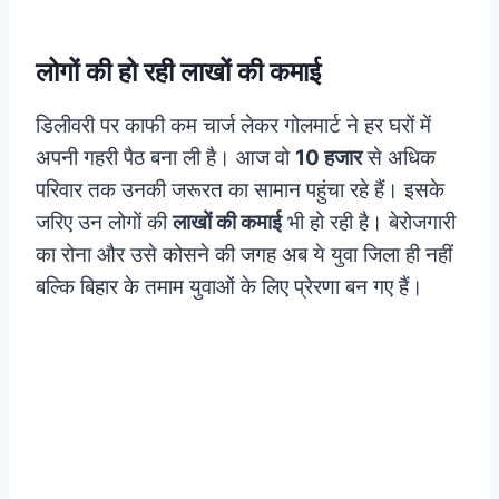
लोगों की हो रही लाखों की कमाई
डिलीवरी पर काफी कम चार्ज लेकर गोलमार्ट ने हर घरों में
अपनी गहरी पैठ बना ली है। आज वो
10 हजार
से अधिक
परिवार तक उनकी जरूरत का सामान पहुंचा रहे हैं। इसके
जरिए उन लोगों की
लाखों की कमाई
भी हो रही है। बेरोजगारी
का रोना और उसे कोसने की जगह अब ये युवा जिला ही नहीं
बल्कि बिहार के तमाम युवाओं के लिए प्रेरणा बन गए हैं।