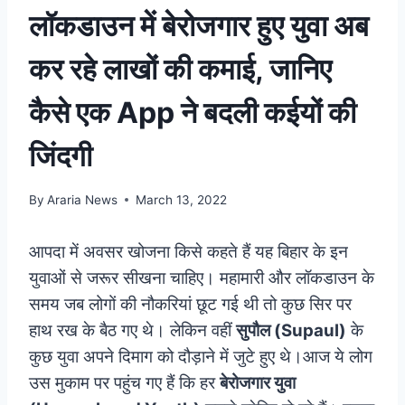
लॉकडाउन में बेरोजगार हुए युवा अब
कर रहे लाखों की कमाई, जानिए
कैसे एक App ने बदली कईयों की
जिंदगी
By
Araria News
March 13, 2022
आपदा में अवसर खोजना किसे कहते हैं यह बिहार के इन
युवाओं से जरूर सीखना चाहिए। महामारी और लॉकडाउन के
समय जब लोगों की नौकरियां छूट गई थी तो कुछ सिर पर
हाथ रख के बैठ गए थे। लेकिन वहीं
सुपौल (Supaul)
के
कुछ युवा अपने दिमाग को दौड़ाने में जुटे हुए थे।आज ये लोग
उस मुकाम पर पहुंच गए हैं कि हर
बेरोजगार युवा