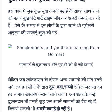
इस काम में जुड़े कुछ युवा अपनी पढ़ाई के साथ-साथ शाम
को महज
कुछ घंटे पार्ट टाइम जॉब
कर अच्छी कमाई कर रहे
हैं। पैसे के अभाव में इन लोगों के द्वारा पहले थो ग्रोसरी
आइटम की सप्लाई शुरू की गई।
गोलमार्ट से दुकानदार और युवाओं की हो रही कमाई
लेकिन जब लॉकडाउन के दौरान अन्य सामानों की मांग बढ़ने
लगी तब इन लोगों के द्वारा
दूध ,दवा,सब्जी
सहित जरूरत का
हर सामान उपलब्ध कराया जाने लगा। अब शहर के कई
दुकानदार भी इनसे जुड़ कर अपने सामानों को बेच रहे हैं,
जिससे उनकी भी
अच्छी कमाई हो रही
है।