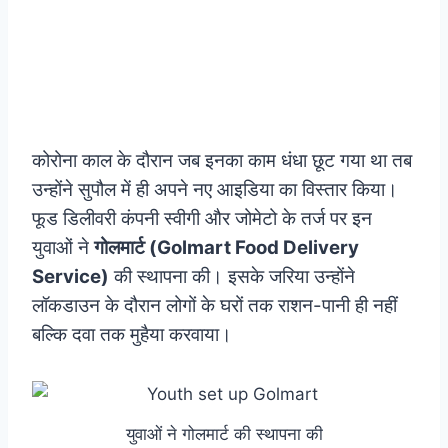
कोरोना काल के दौरान जब इनका काम धंधा छूट गया था तब
उन्होंने सुपौल में ही अपने नए आइडिया का विस्तार किया।
फूड डिलीवरी कंपनी स्वीगी और जोमेटो के तर्ज पर इन
युवाओं ने
गोलमार्ट (Golmart Food Delivery
Service)
की स्थापना की। इसके जरिया उन्होंने
लॉकडाउन के दौरान लोगों के घरों तक राशन-पानी ही नहीं
बल्कि दवा तक मुहैया करवाया।
युवाओं ने गोलमार्ट की स्थापना की