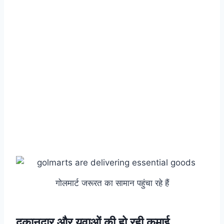
गोलमार्ट जरूरत का सामान पहुंचा रहे हैं
दुकानदार और युवाओं की हो रही कमाई