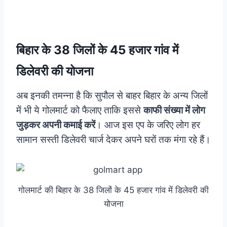
बिहार के 38 जिलों के 45 हजार गांव में
डिलेवरी की योजना
अब इनकी तमन्ना है कि सुपौल से बाहर बिहार के अन्य जिलों
में भी ये गोलमार्ट को फैलाए ताकि इससे
काफी संख्या में लोग
जुड़कर अपनी कमाई करें
। आज इस एप के जरिए लोग हर
सामान सस्ती डिलेवरी चार्ज देकर अपने घरों तक मंगा रहे हैं।
गोलमार्ट की बिहार के 38 जिलों के 45 हजार गांव में डिलेवरी की
योजना