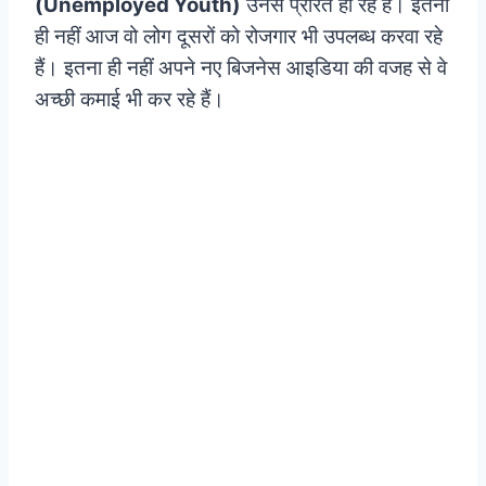
(Unemployed Youth)
उनसे प्रेरित हो रहे हैं। इतना
ही नहीं आज वो लोग दूसरों को रोजगार भी उपलब्ध करवा रहे
हैं। इतना ही नहीं अपने नए बिजनेस आइडिया की वजह से वे
अच्छी कमाई भी कर रहे हैं।