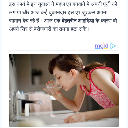
इस कार्य में इन युवाओं ने महज एप बनवाने में अपनी पूंजी को
लगाया और आज कई दुकानदार इस एप जुड़कर अपना
सामान बेच रहे हैं। आज एक
बेहतरीन आइडिया
के कारण वो
अपने सिर से बेरोजगारी का तमगा हटा सकें।