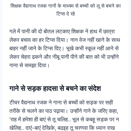
शिक्षक वैद्यनाथ रजक गानों के माध्यम से बच्चों को लू से बचने का
टिप्स दे रहे
गले में पानी की दो बोतल लटकाए शिक्षक ने हाथ में छात्रा
लेकर बचाव का हर टिप्स दिया। नान वेज नहीं खाने के साथ
बाहर नहीं जाने के टिप्स दिए। भूखे कभी स्कूल नहीं आने से
लेकर चेहरा ढकने और नीबू पानी पीने की बात को भी उन्होंने
गाना से समझा दिया।
गाने से सड़क हादसा से बचने का संदेश
टीचर वैद्यनाथ रजक ने गाना से बच्चों को सड़क पर सही
तरीके से चलने का पाठ पढ़ाया। उन्होंने गाने के जरिए कहा,
‘राह में हमेशा ही बाएं से तू चलिह.. भूल से कबहू सड़क पर न
खेलिह.. दाएं-बाएं देखिके, बढइह तू चरणवा कि ध्यान राख