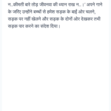
न..कीमती बारे तोड़ जीवनवा की ध्यान राख न..।’ अपने गाने
के जरिए उन्होंने बच्चों से हमेश सड़क के बाईं ओर चलने,
सड़क पर नहीं खेलने और सड़क के दोनों ओर देखकर तभी
सड़क पार करने का संदेश दिया।