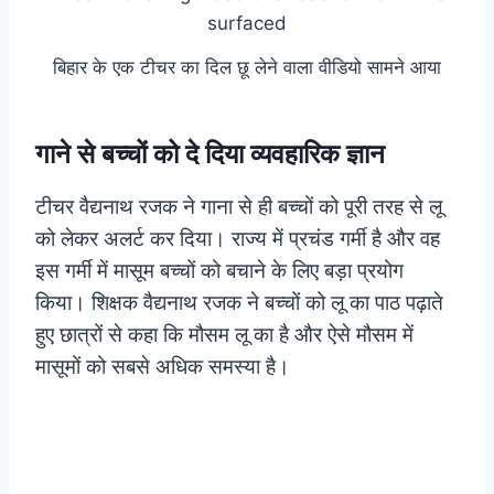
बिहार के एक टीचर का दिल छू लेने वाला वीडियो सामने आया
गाने से बच्चों को दे दिया व्यवहारिक ज्ञान
टीचर वैद्यनाथ रजक ने गाना से ही बच्चों को पूरी तरह से लू
को लेकर अलर्ट कर दिया। राज्य में प्रचंड गर्मी है और वह
इस गर्मी में मासूम बच्चों को बचाने के लिए बड़ा प्रयोग
किया। शिक्षक वैद्यनाथ रजक ने बच्चों को लू का पाठ पढ़ाते
हुए छात्रों से कहा कि मौसम लू का है और ऐसे मौसम में
मासूमों को सबसे अधिक समस्या है।