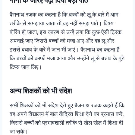
गानों के जरिए पढ़ा दिया बड़ा पाठ
वैद्यनाथ रजक का कहना है कि बच्चों को लू के बारे में आम
तरीके से समझाया जाता तो वह नहीं समझ पाते। विषय
बाेरिंग हो जाता, इस कारण से उन्हें लगा कि कुछ ऐसी ट्रिक
अपनाई जाए जिससे बच्चों को मजा आए और वह लू और
इससे बचाव के बारे में जान भी जाएं। वैद्यनाथ का कहना है
कि बच्चों को काफी मजा आया और उन्होंने लू से बचाव के पूरे
टिप्स जान लिए।
अन्य शिक्षकों को भी संदेश
सभी शिक्षकों को भी संदेश देते हुए बैजनाथ रजक कहते हैं कि
वह अपने विद्यालय में बाल केंद्रित शिक्षा देने का प्रयास करें,
जिससे बच्चों को प्रभावशाली तरीके से खेल खेल में शिक्षा दी
जा सके।