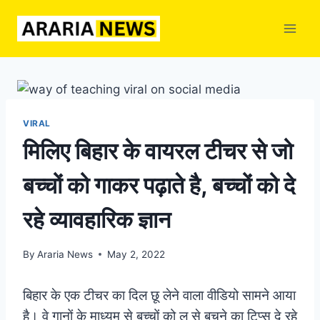
Skip
to
content
VIRAL
मिलिए बिहार के वायरल टीचर से जो
बच्चों को गाकर पढ़ाते है, बच्चों को दे
रहे व्यावहारिक ज्ञान
By
Araria News
May 2, 2022
बिहार के एक टीचर का दिल छू लेने वाला वीडियो सामने आया
है। वे गानों के माध्यम से बच्चों को लू से बचने का टिप्स दे रहे