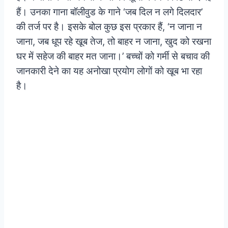
हैं। उनका गाना बॉलीवुड के गाने ‘जब दिल न लगे दिलदार’
की तर्ज पर है। इसके बोल कुछ इस प्रकार हैं, ‘न जाना न
जाना, जब धूप रहे खूब तेज, तो बाहर न जाना, खुद को रखना
घर में सहेज की बाहर मत जाना।’ बच्चों को गर्मी से बचाव की
जानकारी देने का यह अनोखा प्रयोग लोगों को खूब भा रहा
है।