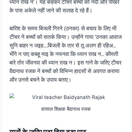
ध्यान राख न’। यह कहकर टीचर बच्चों को नदी और पोखर
के पास अकेले नहीं जाने की सलाह दे रहे हैं।
बारिश के समय बिजली गिरने (ठनका) से बचाव के लिए भी
टीचर ने बच्चों को सतर्क किया। उन्होंने गाया ‘ठनका आवाज
सुनि बाहर न जइह…बिजली के तार से तू अलग ही रहिअ..
भींगे न पाए कबहू माइ के नयनवा कि ध्यान राख न.. कीमती
बारे तोर जीवनवा की ध्यान राख न। इस गाने के जरिए टीचर
वैद्यनाथ रजक ने बच्चों को विभिन्न हादसों से अवगत कराया
और उनसे बचने के उपाय बताए।
वायरल शिक्षक बैद्यनाथ रजक