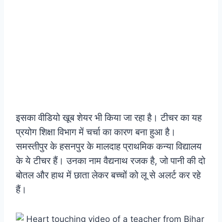
इसका वीडियो खूब शेयर भी किया जा रहा है। टीचर का यह
प्रयोग शिक्षा विभाग में चर्चा का कारण बना हुआ है।
समस्तीपुर के हसनपुर के मालदाह प्राथमिक कन्या विद्यालय
के ये टीचर हैं। उनका नाम वैद्यनाथ रजक है, जो पानी की दो
बोतल और हाथ में छाता लेकर बच्चों को लू से अलर्ट कर रहे
हैं।