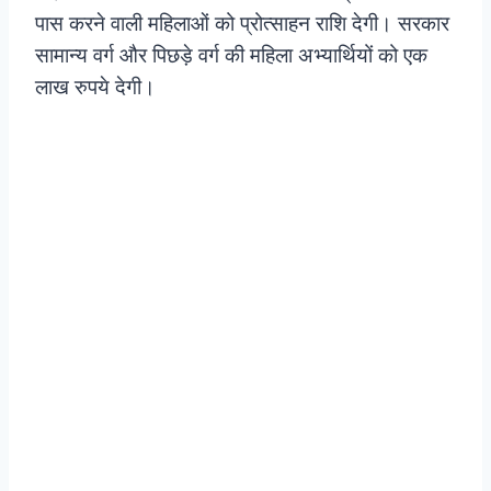
पास करने वाली महिलाओं को प्रोत्साहन राशि देगी। सरकार
सामान्य वर्ग और पिछड़े वर्ग की महिला अभ्यार्थियों को एक
लाख रुपये देगी।