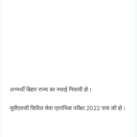
अभ्यर्थी बिहार राज्य का स्थाई निवासी हो।
यूपीएससी सिविल सेवा प्रारंभिक परीक्षा 2022 पास की हो।