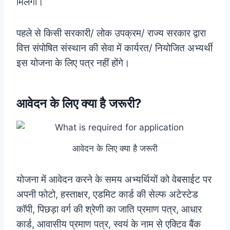
मिलेगा।
पहले से किसी सरकारी/ लोक उपक्रम/ राज्य सरकार द्वारा
वित्त संपोषित संस्थान की सेवा में कार्यरत/ नियोजित अभ्यर्थी
इस योजना के लिए पत्र नहीं होंगे।
आवेदन के लिए क्या है जरूरी?
आवेदन के लिए क्या है जरूरी
योजना में आवेदन करने के समय अभ्यर्थियों को वेबसाईट पर
अपनी फोटो, हस्ताक्षर, एडमिट कार्ड की सेल्फ अटेस्टेड
कॉपी, पिछड़ा वर्ग की श्रेणी का जाति प्रमाण पत्र, आधार
कार्ड, आवासीय प्रमाण पत्र, स्वयं के नाम से एक्टिव बैंक