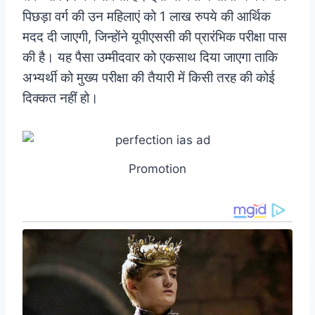
पिछड़ा वर्ग की उन महिलाएं को 1 लाख रुपये की आर्थिक
मदद दी जाएगी, जिन्होंने यूपीएससी की प्रारंभिक परीक्षा पास
की है। यह पैसा उम्मीदवार को एकसाथ दिया जाएगा ताकि
अभ्यर्थी को मुख्य परीक्षा की तैयारी में किसी तरह की कोई
दिक्कत नहीं हो।
Promotion