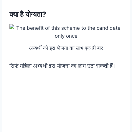
क्या है योग्यता?
अभ्यर्थी को इस योजना का लाभ एक ही बार
सिर्फ महिला अभ्यर्थी इस योजना का लाभ उठा सकती हैं।