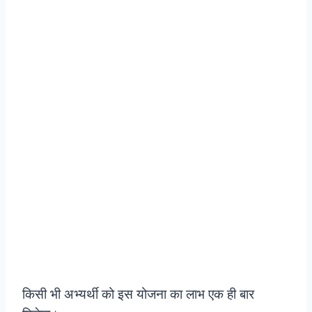
किसी भी अभ्यर्थी को इस योजना का लाभ एक ही बार