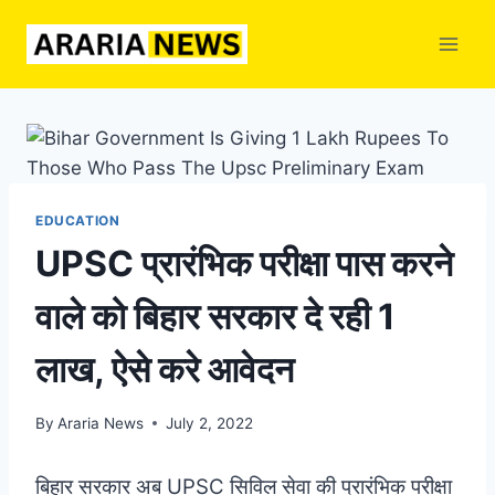
Skip
to
content
EDUCATION
UPSC प्रारंभिक परीक्षा पास करने
वाले को बिहार सरकार दे रही 1
लाख, ऐसे करे आवेदन
By
Araria News
July 2, 2022
बिहार सरकार अब UPSC सिविल सेवा की प्रारंभिक परीक्षा