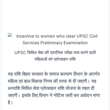
UPSC सिविल सेवा की प्रारंभिक परीक्षा पास करने वाली
महिलाओं को प्रोत्साहन राशि
यह राशि बिहार सरकार के समाज कल्याण विभाग के अंतर्गत
महिला एवं बाल विकास निगम की तरफ से दी जाएगी। यह
धनराशि सिविल सेवा प्रोत्साहन राशि योजना के तहत दी
जाएगी। इसके लिए विभाग ने नोटिस जारी कर आवेदन मांगा
है।