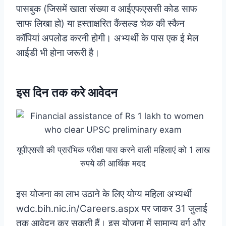
पासबुक (जिसमें खाता संख्या व आईएफएससी कोड साफ
साफ लिखा हो) या हस्ताक्षरित कैंसल्ड चेक की स्कैन
कॉपियां अपलोड करनी होगी। अभ्यर्थी के पास एक ई मेल
आईडी भी होना जरूरी है।
इस दिन तक करे आवेदन
यूपीएससी की प्रारंभिक परीक्षा पास करने वाली महिलाएं को 1 लाख
रुपये की आर्थिक मदद
इस योजना का लाभ उठाने के लिए योग्य महिला अभ्यर्थी
wdc.bih.nic.in/Careers.aspx पर जाकर 31 जुलाई
तक आवेदन कर सकती हैं। इस योजना में सामान्य वर्ग और