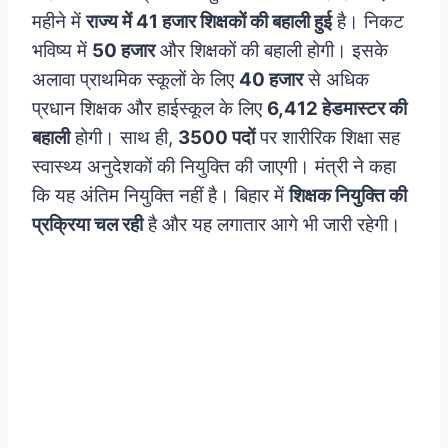
महीने में
राज्य में 41 हजार शिक्षकों की बहाली हुई
है। निकट
भविष्य में
50 हजार
और शिक्षकों की बहाली होगी। इसके
अलावा प्राथमिक स्कूलों के लिए
40 हजार
से अधिक
प्रधान शिक्षक और हाईस्कूल के लिए
6,412 हेडमास्टर की
बहाली
होगी। साथ ही,
3500 पदों
पर शारीरिक शिक्षा सह
स्वास्थ्य अनुदेशकों की नियुक्ति की जाएगी। मंत्री ने कहा
कि यह अंतिम नियुक्ति नहीं है। बिहार में
शिक्षक नियुक्ति की
प्रक्रिया चल रही
है और यह लगातार आगे भी जारी रहेगी।