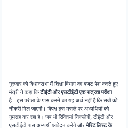
गुरुवार को विधानसभा में शिक्षा विभाग का बजट पेश करते हुए
मंत्री ने कहा कि
टीईटी और एसटीईटी एक पात्रता परीक्षा
है। इस परीक्षा के पास करने का यह अर्थ नहीं है कि सबों को
नौकरी मिल जाएगी। विपक्ष इस मसले पर अभ्यर्थियों को
गुमराह कर रहा है। जब भी रिक्तियां निकलेंगी, टीईटी और
एसटीईटी पास अभ्यर्थी आवेदन करेंगे और
मेरिट लिस्ट के