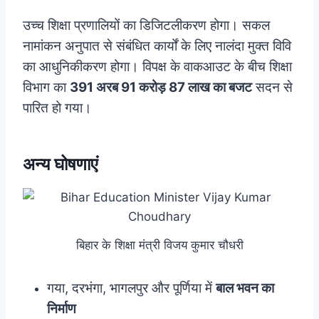
उच्च शिक्षा प्रणालियों का डिजिटलीकरण होगा। सकल
नामांकन अनुपात से संबंधित कार्यों के लिए नालंदा मुक्त विवि
का आधुनिकीकरण होगा। विपक्ष के वाकआउट के बीच शिक्षा
विभाग का
391 अरब 91 करोड़ 87 लाख का बजट
सदन से
पारित हो गया।
अन्य घोषणाएं
बिहार के शिक्षा मंत्री विजय कुमार चौधरी
गया, दरभंगा, भागलपुर और पूर्णिया में
बाल भवन का
निर्माण