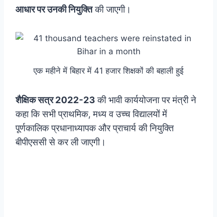
आधार पर उनकी नियुक्ति
की जाएगी।
एक महीने में बिहार में 41 हजार शिक्षकों की बहाली हुई
शैक्षिक सत्र 2022-23
की भावी कार्ययोजना पर मंत्री ने
कहा कि सभी प्राथमिक, मध्य व उच्च विद्यालयों में
पूर्णकालिक प्रधानाध्यापक और प्राचार्य की नियुक्ति
बीपीएससी से कर ली जाएगी।