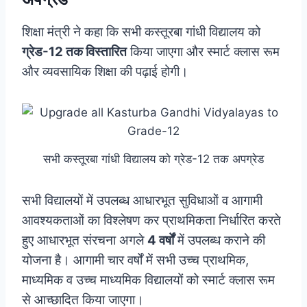
शिक्षा मंत्री ने कहा कि सभी कस्तूरबा गांधी विद्यालय को
ग्रेड-12 तक विस्तारित
किया जाएगा और स्मार्ट क्लास रूम
और व्यवसायिक शिक्षा की पढ़ाई होगी।
सभी कस्तूरबा गांधी विद्यालय को ग्रेड-12 तक अपग्रेड
सभी विद्यालयों में उपलब्ध आधारभूत सुविधाओं व आगामी
आवश्यकताओं का विश्लेषण कर प्राथमिकता निर्धारित करते
हुए आधारभूत संरचना अगले
4 वर्षों
में उपलब्ध कराने की
योजना है। आगामी चार वर्षों में सभी उच्च प्राथमिक,
माध्यमिक व उच्च माध्यमिक विद्यालयों को स्मार्ट क्लास रूम
से आच्छादित किया जाएगा।