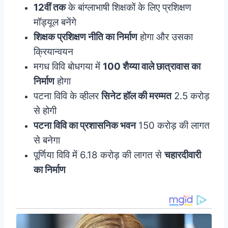
12वीं तक
के बांग्लाभाषी शिक्षकों के लिए प्रशिक्षण
मॉड्यूल बनेंगे
शिक्षक प्रशिक्षण नीति का निर्माण
होगा और उसका
क्रियान्वयन
मगध विवि बोधगया में
100 शैय्या वाले छात्रावास का
निर्माण
होगा
पटना विवि के व्हीलर
सिनेट हॉल की मरम्मत
2.5 करोड़
से होगी
पटना विवि का प्रशासनिक भवन
150 करोड़ की लागत
से बनेगा
पूर्णिया विवि में 6.18 करोड़ की लागत से
चहारदीवारी
का निर्माण