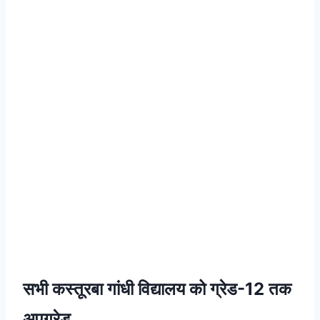
सभी कस्तूरबा गांधी विद्यालय को ग्रेड-12 तक
अपग्रेड