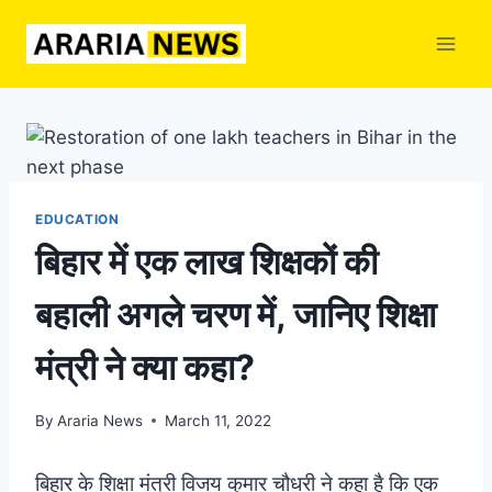
Skip
to
content
EDUCATION
बिहार में एक लाख शिक्षकों की
बहाली अगले चरण में, जानिए शिक्षा
मंत्री ने क्या कहा?
By
Araria News
March 11, 2022
बिहार के शिक्षा मंत्री विजय कुमार चौधरी ने कहा है कि एक