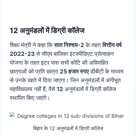
12 अनुमंडलों में डिग्री कॉलेज
शिक्षा मंत्री ने कहा कि
सात निश्चय-2
के तहत
वित्तीय वर्ष
2022-23
से सीएम बालिका इंटरमीडिएट प्रोत्साहन
योजना के तहत इंटर पास सभी कोटि की अविवाहित
छात्राओं को प्रति छात्रा
25 हजार रुपए
डीबीटी के माध्यम
से उनके खाते में दिया जाएगा। जिन अनुमंडलों में अंगीभूत
महाविद्यालय नहीं हैं, वैसे
12
अनुमंडलों में डिग्री कॉलेज
स्थापित किए जाएंगे।
बिहार के 12 अनुमंडलों में डिग्री कॉलेज