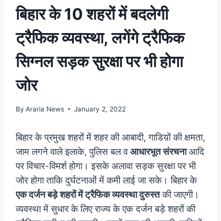
बिहार के 10 शहरों में बदलेगी
ट्रैफिक व्‍यवस्‍था, लगेंगे ट्रैफिक
सिग्‍नल सड़क सुरक्षा पर भी होगा
जोर
By
Araria News
January 2, 2022
बिहार के प्रमुख शहरों में शहर की आबादी, गाडिय़ों की क्षमता,
जाम लगने वाले इलाके, पुलिस बल व
आधारभूत संरचना
आदि
पर विचार-विमर्श होगा। इसके अलावा सड़क सुरक्षा पर भी
जोर होगा ताकि दुर्घटनाओं में कमी लाई जा सके। बिहार के
एक दर्जन बड़े शहरों में ट्रैफिक व्यवस्था दुरुस्त
की जाएगी।
व्यवस्था में सुधार के लिए राज्य के एक दर्जन बड़े शहरों की