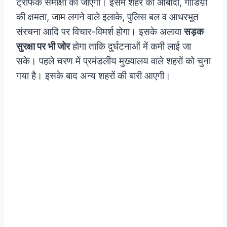
ट्रैफिक समीक्षा की जाएगी। इसमें शहर की आबादी, गाडिय़ों
की क्षमता, जाम लगने वाले इलाके, पुलिस बल व आधरभूत
संरचना आदि पर विचार-विमर्श होगा। इसके अलावा
सड़क
सुरक्षा पर भी जोर
होगा ताकि दुर्घटनाओं में कमी लाई जा
सके। पहले चरण में प्रमंडलीय मुख्यालय वाले शहरों को चुना
गया है। इसके बाद अन्य शहरों की बारी आएगी।