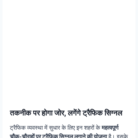
तकनीक पर होगा जोर, लगेंगे ट्रैफिक सिग्‍नल
ट्रैफिक व्यवस्था में सुधार के लिए इन शहरों के
महत्वपूर्ण
चौक-चौराहों पर ट्रैफिक सिग्नल लगाने की योजना
है। इसके