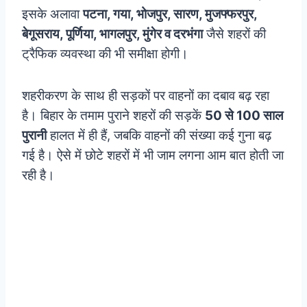
इसके अलावा
पटना, गया, भोजपुर, सारण, मुजफ्फरपुर,
बेगूसराय, पूर्णिया, भागलपुर, मुंगेर व दरभंगा
जैसे शहरों की
ट्रैफिक व्यवस्था की भी समीक्षा होगी।
शहरीकरण के साथ ही सड़कों पर वाहनों का दबाव बढ़ रहा
है। बिहार के तमाम पुराने शहरों की सड़कें
50 से 100 साल
पुरानी
हालत में ही हैं, जबकि वाहनों की संख्‍या कई गुना बढ़
गई है। ऐसे में छोटे शहरों में भी जाम लगना आम बात होती जा
रही है।