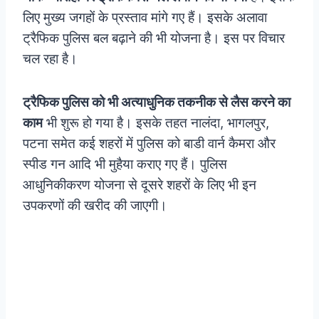
लिए मुख्य जगहों के प्रस्ताव मांगे गए हैं। इसके अलावा
ट्रैफिक पुलिस बल बढ़ाने की भी योजना है। इस पर विचार
चल रहा है।
ट्रैफिक पुलिस को भी अत्याधुनिक तकनीक से लैस करने का
काम
भी शुरू हो गया है। इसके तहत नालंदा, भागलपुर,
पटना समेत कई शहरों में पुलिस को बाडी वार्न कैमरा और
स्पीड गन आदि भी मुहैया कराए गए हैं। पुलिस
आधुनिकीकरण योजना से दूसरे शहरों के लिए भी इन
उपकरणों की खरीद की जाएगी।