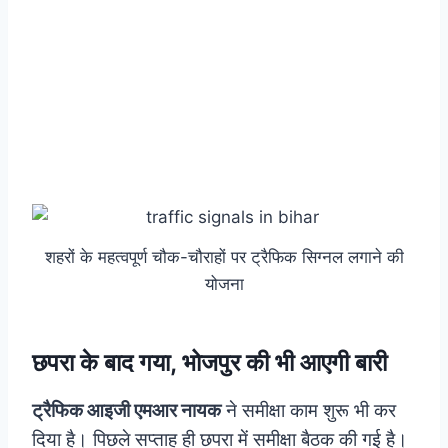
शहरों के महत्वपूर्ण चौक-चौराहों पर ट्रैफिक सिग्नल लगाने की
योजना
छपरा के बाद गया, भोजपुर की भी आएगी बारी
ट्रैफिक आइजी एमआर नायक
ने समीक्षा काम शुरू भी कर
दिया है। पिछले सप्ताह ही छपरा में समीक्षा बैठक की गई है।