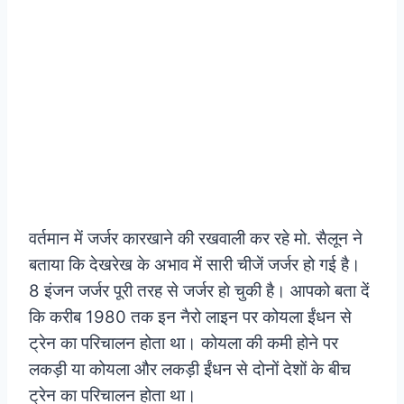
वर्तमान में जर्जर कारखाने की रखवाली कर रहे मो. सैलून ने
बताया कि देखरेख के अभाव में सारी चीजें जर्जर हो गई है।
8 इंजन जर्जर पूरी तरह से जर्जर हाे चुकी है। आपको बता दें
कि करीब 1980 तक इन नैरो लाइन पर कोयला ईंधन से
ट्रेन का परिचालन होता था। कोयला की कमी होने पर
लकड़ी या कोयला और लकड़ी ईंधन से दोनों देशों के बीच
ट्रेन का परिचालन होता था।