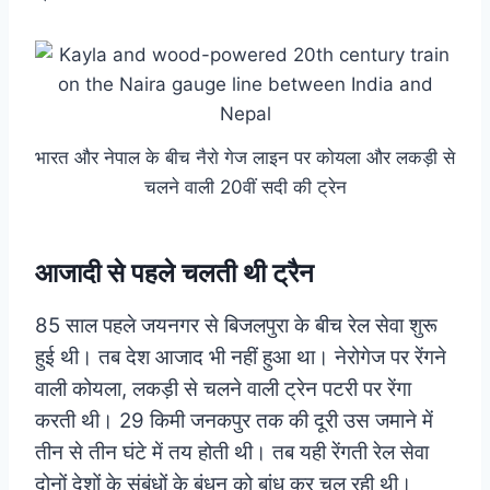
भारत और नेपाल के बीच नैराे गेज लाइन पर काेयला और लकड़ी से
चलने वाली 20वीं सदी की ट्रेन
आजादी से पहले चलती थी ट्रैन
85 साल पहले जयनगर से बिजलपुरा के बीच रेल सेवा शुरू
हुई थी। तब देश आजाद भी नहीं हुआ था। नेरोगेज पर रेंगने
वाली कोयला, लकड़ी से चलने वाली ट्रेन पटरी पर रेंगा
करती थी। 29 किमी जनकपुर तक की दूरी उस जमाने में
तीन से तीन घंटे में तय होती थी। तब यही रेंगती रेल सेवा
दोनों देशों के संबंधों के बंधन को बांध कर चल रही थी।