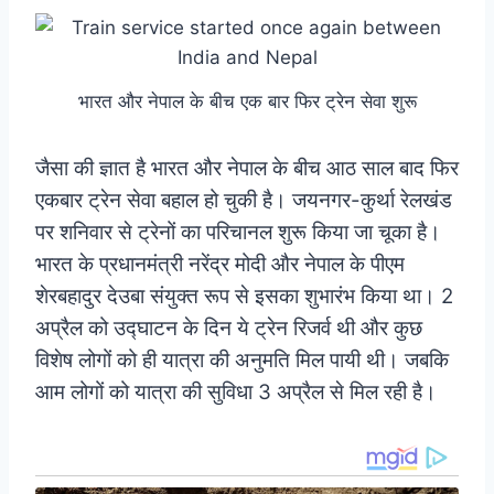
भारत और नेपाल के बीच एक बार फिर ट्रेन सेवा शुरू
जैसा की ज्ञात है भारत और नेपाल के बीच आठ साल बाद फिर
एकबार ट्रेन सेवा बहाल हो चुकी है। जयनगर-कुर्था रेलखंड
पर शनिवार से ट्रेनों का परिचानल शुरू किया जा चूका है।
भारत के प्रधानमंत्री नरेंद्र मोदी और नेपाल के पीएम
शेरबहादुर देउबा संयुक्त रूप से इसका शुभारंभ किया था। 2
अप्रैल को उद्घाटन के दिन ये ट्रेन रिजर्व थी और कुछ
विशेष लोगों को ही यात्रा की अनुमति मिल पायी थी। जबकि
आम लोगों को यात्रा की सुविधा 3 अप्रैल से मिल रही है।