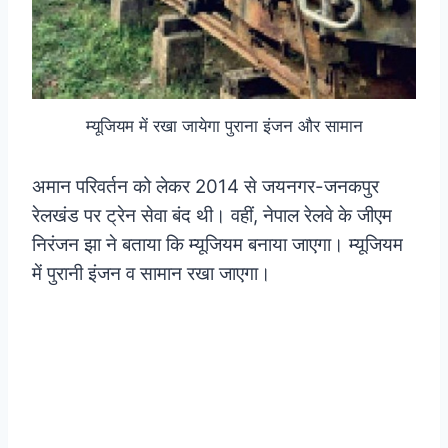
म्यूजियम में रखा जायेगा पुराना इंजन और सामान
अमान परिवर्तन को लेकर 2014 से जयनगर-जनकपुर
रेलखंड पर ट्रेन सेवा बंद थी। वहीं, नेपाल रेलवे के जीएम
निरंजन झा ने बताया कि म्यूजियम बनाया जाएगा। म्यूजियम
में पुरानी इंजन व सामान रखा जाएगा।