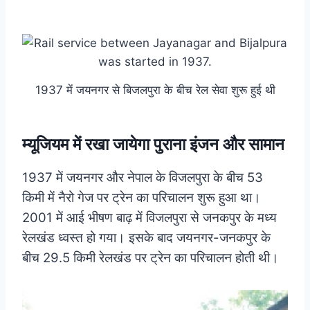
1937 में जयनगर से बिजलपुरा के बीच रेल सेवा शुरू हुई थी
म्यूजियम में रखा जायेगा पुराना इंजन और सामान
1937 में जयनगर और नेपाल के विजलपुरा के बीच 53
किमी में नैरो गेज पर ट्रेन का परिचालन शुरू हुआ था।
2001 में आई भीषण बाढ़ में विजलपुरा से जनकपुर के मध्य
रेलखंड ध्वस्त हो गया। इसके बाद जयनगर-जनकपुर के
बीच 29.5 किमी रेलखंड पर ट्रेन का परिचालन होती थी।