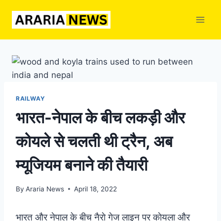
Skip
to
content
RAILWAY
भारत-नेपाल के बीच लकड़ी और
कोयले से चलती थी ट्रैन, अब
म्यूजियम बनाने की तैयारी
By
Araria News
April 18, 2022
भारत और नेपाल के बीच नैराे गेज लाइन पर काेयला और