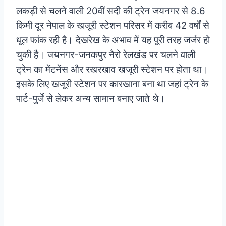
लकड़ी से चलने वाली 20वीं सदी की ट्रेन जयनगर से 8.6
किमी दूर नेपाल के खजूरी स्टेशन परिसर में करीब 42 वर्षों से
धूल फांक रही है। देखरेख के अभाव में यह पूरी तरह जर्जर हो
चुकी है। जयनगर-जनकपुर नैरो रेलखंड पर चलने वाली
ट्रेन का मेंटनेंस और रखरखाव खजूरी स्टेशन पर होता था।
इसके लिए खजूरी स्टेशन पर कारखाना बना था जहां ट्रेन के
पार्ट-पुर्जे से लेकर अन्य सामान बनाए जाते थे।