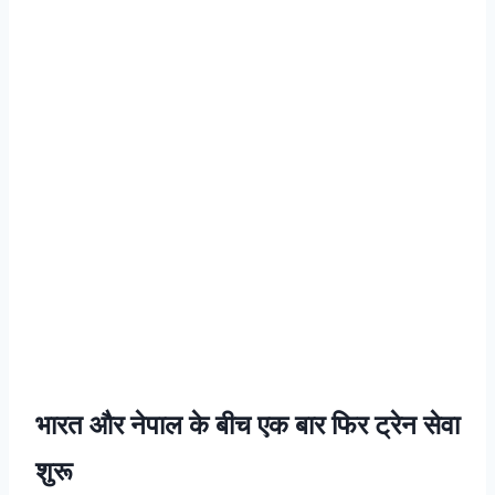
भारत और नेपाल के बीच एक बार फिर ट्रेन सेवा
शुरू