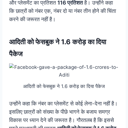
और प्लेसमेंट का प्रतिशत
116 प्रतिशत
है। उन्होंने कहा
कि छात्रों को नंबर एक, नंबर दो या नंबर तीन होने की चिंता
करने की जरूरत नहीं है।
आदिती को फेसबुक ने 1.6 करोड़ का दिया
पैकेज
आदिती को फेसबुक ने 1.6 करोड़ का दिया पैकेज
उन्होंने कहा कि नंबर का प्लेसमेंट से कोई लेना-देना नहीं है।
इसलिए छात्रों को संख्या के पीछे भागने के बजाय समग्र
विकास पर ध्यान देने की जरूरत है। गौरतलब है कि इससे