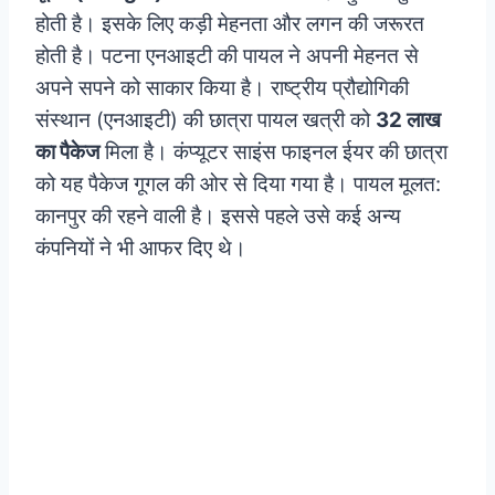
होती है। इसके लिए कड़ी मेहनता और लगन की जरूरत
होती है। पटना एनआइटी की पायल ने अपनी मेहनत से
अपने सपने को साकार किया है। राष्ट्रीय प्रौद्योगिकी
संस्थान (एनआइटी) की छात्रा पायल खत्री को
32 लाख
का पैकेज
मिला है। कंप्यूटर साइंस फाइनल ईयर की छात्रा
को यह पैकेज गूगल की ओर से दिया गया है। पायल मूलत:
कानपुर की रहने वाली है। इससे पहले उसे कई अन्य
कंपनियों ने भी आफर दिए थे।