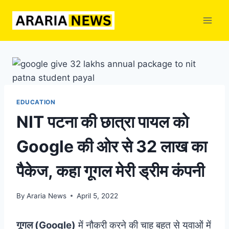
Skip
to
content
EDUCATION
NIT पटना की छात्रा पायल को
Google की ओर से 32 लाख का
पैकेज, कहा गूगल मेरी ड्रीम कंपनी
By
Araria News
April 5, 2022
गूगल (Google)
में नौकरी करने की चाह बहुत से युवाओं में