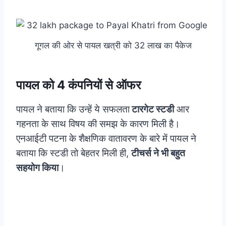
गूगल की ओर से पायल खत्री को 32 लाख का पैकेज
पायल को 4 कंपनियों से ऑफर
पायल ने बताया कि उन्हें ये सफलता
टारगेट स्टडी
आर
गहनता के साथ विषय की समझ के कारण मिली है।
एनआईटी पटना के शैक्षणिक वातावरण के बारे में पायल ने
बताया कि स्टडी तो बेहतर मिली ही,
टीचर्स ने भी बहुत
सहयोग किया
।