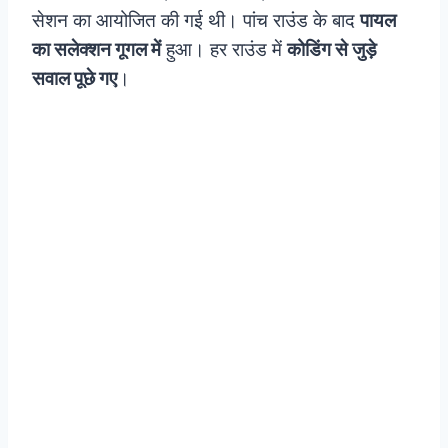
सेशन का आयोजित की गई थी। पांच राउंड के बाद
पायल
का सलेक्शन गूगल में
हुआ। हर राउंड में
कोडिंग से जुड़े
सवाल पूछे गए
।