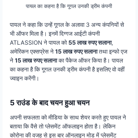
पायल का कहना है कि गूगल उनकी ड्रीम कंपनी
पायल ने कहा कि उन्हें गूगल के अलावा 3 अन्य कंपनियों से
भी ऑफर मिला है। इनमें दिग्गज आईटी कंपनी
ATLASSION ने पायल को
55 लाख रुपए सलाना
,
अमेरिकन एक्सप्रेस ने
15 लाख रुपए सलाना
तथा इन्फो एज
ने
15 लाख रुपए सलाना
का पैकेज ऑफर किया है। पायल
का कहना है कि गूगल उनकी ड्रीम कंपनी है इसलिए वो वहीं
ज्वाइन करेंगी।
5 राउंड के बाद चयन हुआ चयन
अपनी सफलता को मीडिया के साथ शेयर करते हुए पायल ने
बताया कि वैसे तो प्लेसमेंट ऑफलाइन होता है। लेकिन
कोरोना की वजह से इस बार ऑनलाइन मोड में प्लेसमेंट