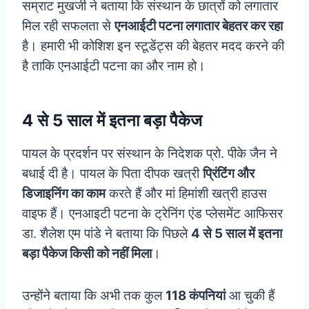
सम्राट मुखर्जी ने बताया कि संस्थान के छात्रों को लगातार
मिल रही सफलता से
एनआईटी पटना लगातार बेहतर कर रहा
है। हमारी भी कोशिश इन स्टूडेंट्स की बेहतर मदद करने की
है ताकि एनआईटी पटना का और नाम हो।
4 से 5 साल में इतना बड़ा पैकेज
पायल के प्रदर्शन पर संस्थान के निदेशक प्रो. पीके जैन ने
बधाई दी है। पायल के पिता दीपक खत्री
प्रिंटिंग और
डिजाइनिंग का काम
करते हैं और मां हिमांशी खत्री हाउस
वाइफ हैं। एनआइटी पटना के ट्रेनिंग एंड प्लेसमेंट आफिसर
डा. शैलेश एम पांडे ने बताया कि पिछले
4 से 5 साल में इतना
बड़ा पैकेज किसी को नहीं मिला
।
उन्होंने बताया कि अभी तक कुल
118 कंपनियां
आ चुकी हैं