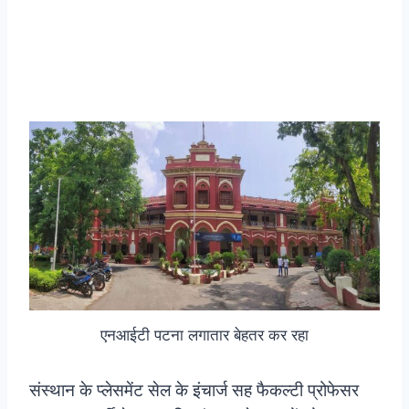
एनआईटी पटना लगातार बेहतर कर रहा
संस्थान के प्लेसमेंट सेल के इंचार्ज सह फैकल्टी प्रोफेसर