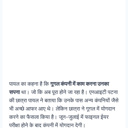
पायल का कहना है कि
गूगल कंपनी में काम करना उनका
सपना
था। जो कि अब पूरा होने जा रहा है। एनआइटी पटना
की छात्रा पायल ने बताया कि उनके पास अन्य कंपनियों जैसे
भी अच्छे आफर आए थे। लेकिन छात्रा ने गूगल में योगदान
करने का फैसला किया है। जून-जुलाई में फाइनल ईयर
परीक्षा होने के बाद कंपनी में योगदान देगी।