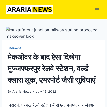
Skip
to
content
RAILWAY
मेकओवर के बाद ऐसा दिखेगा
मुज्जफ्फरपुर रेलवे स्टेशन, वर्ल्ड
क्लास लुक, एयरपोर्ट जैसी सुविधाएं
By
Araria News
July 18, 2022
बिहार के प्रमुख रेलवे स्टेशन में से एक मुजफ्फरपुर जंक्शन