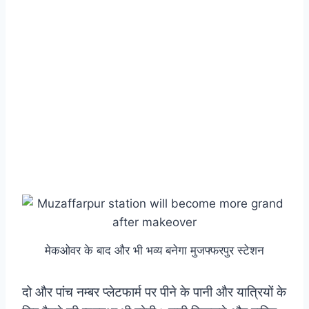
मेकओवर के बाद और भी भव्य बनेगा मुजफ्फरपुर स्टेशन
दो और पांच नम्बर प्लेटफार्म पर पीने के पानी और यात्रियों के