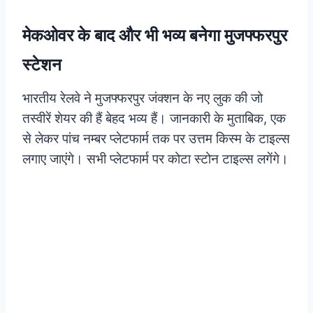
मेकओवर के बाद और भी भव्य बनेगा मुजफ्फरपुर
स्टेशन
भारतीय रेलवे ने मुजफ्फरपुर जंक्शन के नए लुक की जो
तस्वीरें शेयर की हैं बेहद भव्य हैं। जानकारी के मुताबिक, एक
से लेकर पांच नम्बर प्लेटफार्म तक पर उत्तम किस्म के टाइल्स
लगाए जाएंगे। सभी प्लेटफार्म पर कोटा स्टोन टाइल्स लगेंगे।