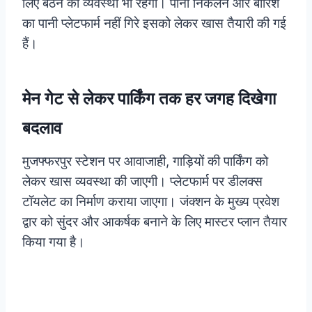
लिए बैठने की व्यवस्था भी रहेगी। पानी निकलने और बारिश
का पानी प्लेटफार्म नहीं गिरे इसको लेकर खास तैयारी की गई
हैं।
मेन गेट से लेकर पार्किंग तक हर जगह दिखेगा
बदलाव
मुजफ्फरपुर स्टेशन पर आवाजाही, गाड़ियों की पार्किंग को
लेकर खास व्यवस्था की जाएगी। प्लेटफार्म पर डीलक्स
टॉयलेट का निर्माण कराया जाएगा। जंक्शन के मुख्य प्रवेश
द्वार को सुंदर और आकर्षक बनाने के लिए मास्टर प्लान तैयार
किया गया है।