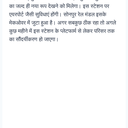
का जल्द ही नया रूप देखने को मिलेगा। इस स्टेशन पर
एयरपोर्ट जैसी सुविधाएं होंगी। सोनपुर रेल मंडल इसके
मेकओवर में जुटा हुआ है। अगर सबकुछ ठीक रहा तो अगले
कुछ महीने में इस स्टेशन के प्लेटफार्म से लेकर परिसर तक
का सौंदर्यीकरण हो जाएगा।