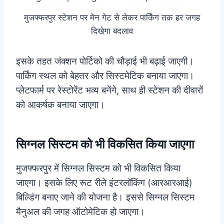
मुजफ्फरपुर स्टेशन पर मेन गेट से लेकर पार्किंग तक हर जगह
दिखेगा बदलाव
इसके तहत जंक्शन पोर्टिको की चौड़ाई भी बढ़ाई जाएगी।
पार्किंग स्थल को बेहतर और सिस्टमेटिक बनाया जाएगा।
प्लेटफार्म पर रेस्टोरेंट भव्य बनेंगे, साथ ही स्टेशन की दीवारों
को आकर्षक बनाया जाएगा।
सिग्नल सिस्टम को भी विकसित किया जाएगा
मुजफ्फरपुर में सिग्नल सिस्टम को भी विकसित किया
जाएगा। इसके लिए रूट रीले इंटरलॉकिंग (आरआरआई)
बिल्डिंग बनाए जाने की योजना है। इससे सिग्नल सिस्टम
मैनुअल की जगह ऑटोमेटिक हो जाएगा।