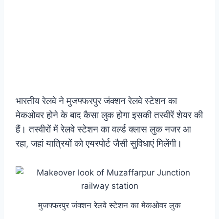
भारतीय रेलवे ने मुजफ्फरपुर जंक्शन रेलवे स्टेशन का
मेकओवर होने के बाद कैसा लुक होगा इसकी तस्वीरें शेयर की
हैं। तस्वीरों में रेलवे स्टेशन का वर्ल्ड क्लास लुक नजर आ
रहा, जहां यात्रियों को एयरपोर्ट जैसी सुविधाएं मिलेंगी।
मुजफ्फरपुर जंक्शन रेलवे स्टेशन का मेकओवर लुक